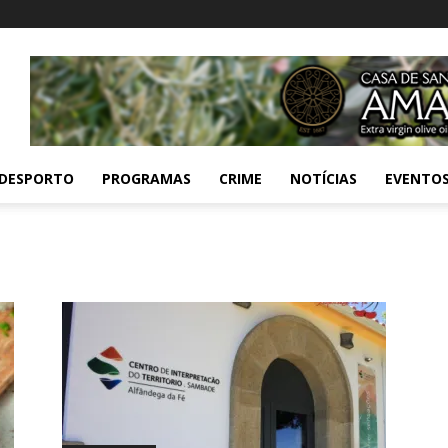
DESPORTO
PROGRAMAS
CRIME
NOTÍCIAS
EVENTO