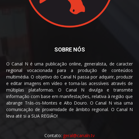
SOBRE NÓS
O Canal N é uma publicação online, generalista, de caracter
regional vocacionada para a produção de conteúdos
multimédia. O objetivo do Canal N passa por adquirir, produzir
e editar imagens em vídeo e torna-las acessíveis através de
múltiplas plataformas. O Canal N divulga e transmite
informação com base em manifestações, relativa à região que
abrange Trás-os-Montes e Alto Douro. O Canal N visa uma
comunicação de proximidade de âmbito regional. O Canal N
leva até si a SUA REGIÃO!
Contato:
geral@canaln.tv