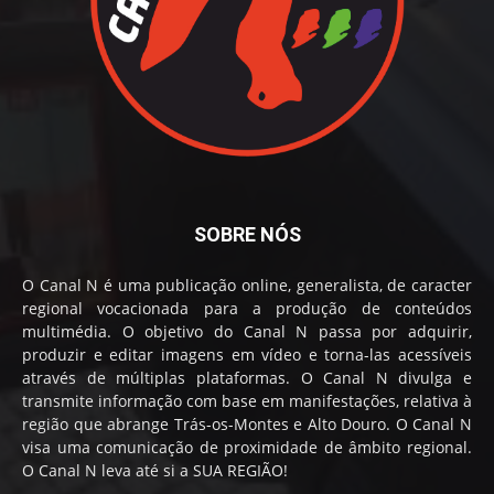
SOBRE NÓS
O Canal N é uma publicação online, generalista, de caracter
regional vocacionada para a produção de conteúdos
multimédia. O objetivo do Canal N passa por adquirir,
produzir e editar imagens em vídeo e torna-las acessíveis
através de múltiplas plataformas. O Canal N divulga e
transmite informação com base em manifestações, relativa à
região que abrange Trás-os-Montes e Alto Douro. O Canal N
visa uma comunicação de proximidade de âmbito regional.
O Canal N leva até si a SUA REGIÃO!