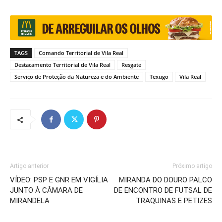
TAGS
Comando Territorial de Vila Real
Destacamento Territorial de Vila Real
Resgate
Serviço de Proteção da Natureza e do Ambiente
Texugo
Vila Real
Artigo anterior
Próximo artigo
VÍDEO: PSP E GNR EM VIGÍLIA
MIRANDA DO DOURO PALCO
JUNTO À CÂMARA DE
DE ENCONTRO DE FUTSAL DE
MIRANDELA
TRAQUINAS E PETIZES