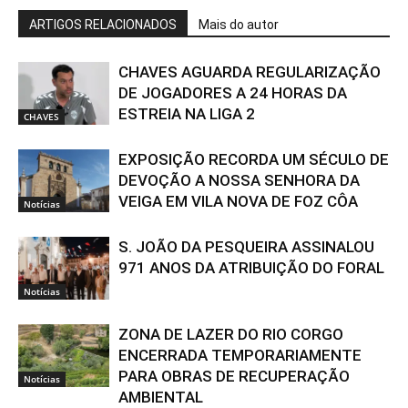
ARTIGOS RELACIONADOS
Mais do autor
CHAVES AGUARDA REGULARIZAÇÃO
DE JOGADORES A 24 HORAS DA
ESTREIA NA LIGA 2
CHAVES
EXPOSIÇÃO RECORDA UM SÉCULO DE
DEVOÇÃO A NOSSA SENHORA DA
VEIGA EM VILA NOVA DE FOZ CÔA
Notícias
S. JOÃO DA PESQUEIRA ASSINALOU
971 ANOS DA ATRIBUIÇÃO DO FORAL
Notícias
ZONA DE LAZER DO RIO CORGO
ENCERRADA TEMPORARIAMENTE
PARA OBRAS DE RECUPERAÇÃO
Notícias
AMBIENTAL