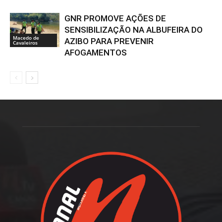
GNR PROMOVE AÇÕES DE
SENSIBILIZAÇÃO NA ALBUFEIRA DO
Macedo de
AZIBO PARA PREVENIR
Cavaleiros
AFOGAMENTOS