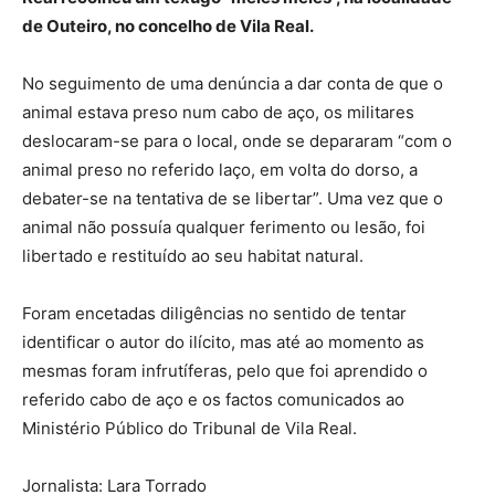
de Outeiro, no concelho de Vila Real.
No seguimento de uma denúncia a dar conta de que o
animal estava preso num cabo de aço, os militares
deslocaram-se para o local, onde se depararam “com o
animal preso no referido laço, em volta do dorso, a
debater-se na tentativa de se libertar”. Uma vez que o
animal não possuía qualquer ferimento ou lesão, foi
libertado e restituído ao seu habitat natural.
Foram encetadas diligências no sentido de tentar
identificar o autor do ilícito, mas até ao momento as
mesmas foram infrutíferas, pelo que foi aprendido o
referido cabo de aço e os factos comunicados ao
Ministério Público do Tribunal de Vila Real.
Jornalista: Lara Torrado