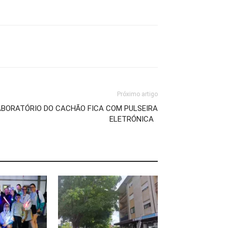
Próximo artigo
ABORATÓRIO DO CACHÃO FICA COM PULSEIRA
ELETRÓNICA