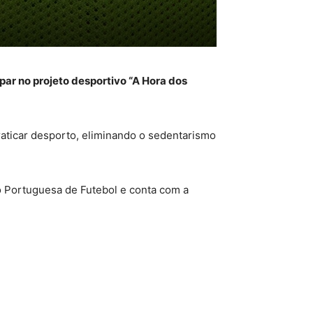
par no projeto desportivo “A Hora dos
praticar desporto, eliminando o sedentarismo
o Portuguesa de Futebol e conta com a