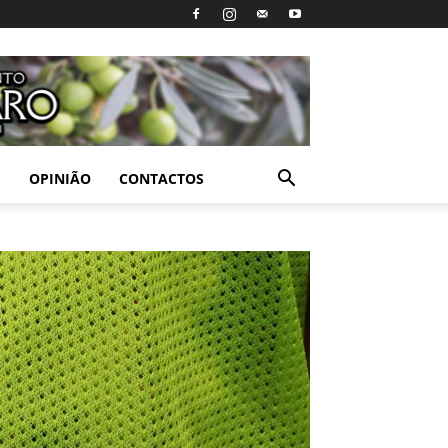
S
OPINIÃO
CONTACTOS