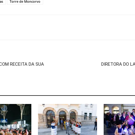
as
Torre de Moncorvo
OM RECEITA DA SUA
DIRETORA DO L