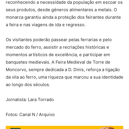
reconhecendo a necessidade da população em escoar os
seus produtos, desde géneros alimentares a metais. O
monarca garantiu ainda a proteção dos feirantes durante
a feira e nas viagens de ida e regresso.
Os visitantes poderão passear pelas ferrarias e pelo
mercado do ferro, assistir a recriações históricas e
momentos artísticos de excelência, e participar em
banquetes medievais. A Feira Medieval de Torre de
Moncorvo, sempre dedicada a D. Dinis, reforça a ligação
da vila ao ferro, uma riqueza que marcou a sua identidade
ao longo dos séculos.
Jornalista: Lara Torrado
Fotos: Canal N / Arquivo