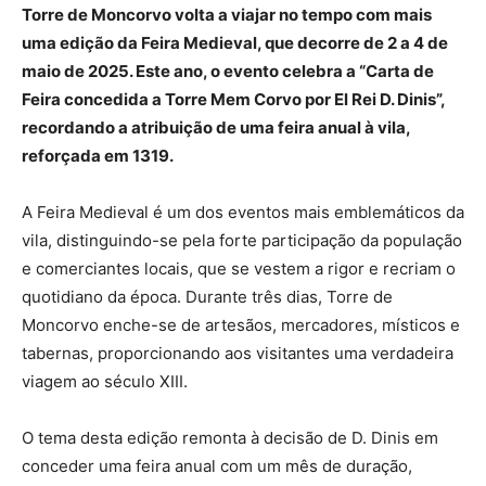
Torre de Moncorvo volta a viajar no tempo com mais
uma edição da Feira Medieval, que decorre de 2 a 4 de
maio de 2025. Este ano, o evento celebra a “Carta de
Feira concedida a Torre Mem Corvo por El Rei D. Dinis”,
recordando a atribuição de uma feira anual à vila,
reforçada em 1319.
A Feira Medieval é um dos eventos mais emblemáticos da
vila, distinguindo-se pela forte participação da população
e comerciantes locais, que se vestem a rigor e recriam o
quotidiano da época. Durante três dias, Torre de
Moncorvo enche-se de artesãos, mercadores, místicos e
tabernas, proporcionando aos visitantes uma verdadeira
viagem ao século XIII.
O tema desta edição remonta à decisão de D. Dinis em
conceder uma feira anual com um mês de duração,