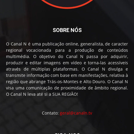
SOBRE NÓS
O Canal N é uma publicação online, generalista, de caracter
regional vocacionada para a produção de conteúdos
multimédia. O objetivo do Canal N passa por adquirir,
produzir e editar imagens em vídeo e torna-las acessíveis
através de múltiplas plataformas. O Canal N divulga e
transmite informação com base em manifestações, relativa à
região que abrange Trás-os-Montes e Alto Douro. O Canal N
visa uma comunicação de proximidade de âmbito regional.
O Canal N leva até si a SUA REGIÃO!
Contato:
geral@canaln.tv