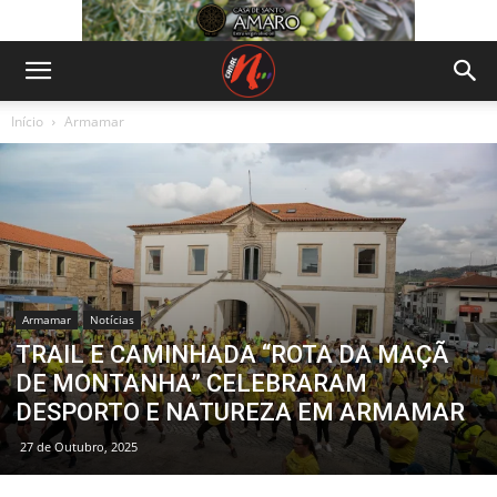
Início
Armamar
Armamar
Notícias
TRAIL E CAMINHADA “ROTA DA MAÇÃ
DE MONTANHA” CELEBRARAM
DESPORTO E NATUREZA EM ARMAMAR
27 de Outubro, 2025