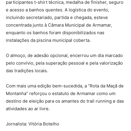
participantes t-shirt técnica, medalha de finisher, seguro
e acesso a banhos quentes. A logística do evento,
incluindo secretariado, partida e chegada, esteve
concentrada junto à Câmara Municipal de Armamar,
enquanto os banhos foram disponibilizados nas
instalações da piscina municipal coberta.
O almoço, de adesão opcional, encerrou um dia marcado
pelo convívio, pela superação pessoal e pela valorização
das tradições locais.
Com mais uma edição bem-sucedida, a “Rota da Maçã de
Montanha” reforçou o estatuto de Armamar como um
destino de eleição para os amantes do trail running e das
atividades ao ar livre.
Jornalista: Vitória Botelho