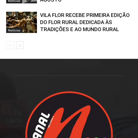
Notícias
VILA FLOR RECEBE PRIMEIRA EDIÇÃO
DO FLOR RURAL DEDICADA ÀS
TRADIÇÕES E AO MUNDO RURAL
Notícias