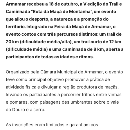
Armamar recebeu a 18 de outubro, a V edição do Trail e
Caminhada “Rota da Maçã de Montanha”, um evento
que aliou o desporto, a natureza e a promoção do
território. Integrado na Feira da Maçã de Armamar, o
evento contou com três percursos distintos: um trail de
20 km (dificuldade média/alta), um trail curto de 12 km
(dificuldade média) e uma caminhada de 8 km, aberta a
participantes de todas as idades e ritmos.
Organizado pela Câmara Municipal de Armamar, o evento
teve como principal objetivo promover a prática de
atividade física e divulgar a região produtora de maçãs,
levando os participantes a percorrer trilhos entre vinhas
e pomares, com paisagens deslumbrantes sobre o vale
do Douro e a serra.
As inscrições eram limitadas e garantiam aos