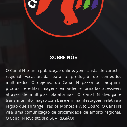
SOBRE NÓS
O Canal N é uma publicação online, generalista, de caracter
regional vocacionada para a produção de conteúdos
multimédia. O objetivo do Canal N passa por adquirir,
produzir e editar imagens em vídeo e torna-las acessíveis
através de múltiplas plataformas. O Canal N divulga e
transmite informação com base em manifestações, relativa à
região que abrange Trás-os-Montes e Alto Douro. O Canal N
visa uma comunicação de proximidade de âmbito regional.
O Canal N leva até si a SUA REGIÃO!