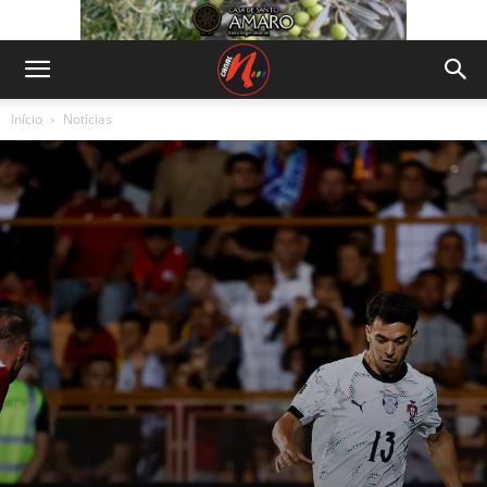
Início
Notícias