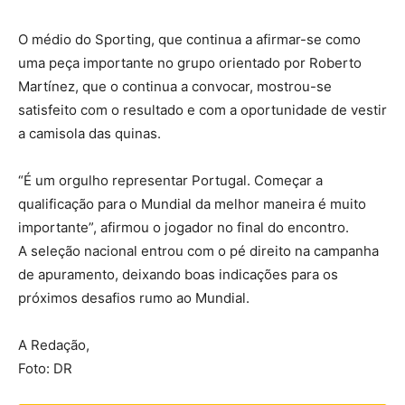
O médio do Sporting, que continua a afirmar-se como
uma peça importante no grupo orientado por Roberto
Martínez, que o continua a convocar, mostrou-se
satisfeito com o resultado e com a oportunidade de vestir
a camisola das quinas.
“É um orgulho representar Portugal. Começar a
qualificação para o Mundial da melhor maneira é muito
importante”, afirmou o jogador no final do encontro.
A seleção nacional entrou com o pé direito na campanha
de apuramento, deixando boas indicações para os
próximos desafios rumo ao Mundial.
A Redação,
Foto: DR