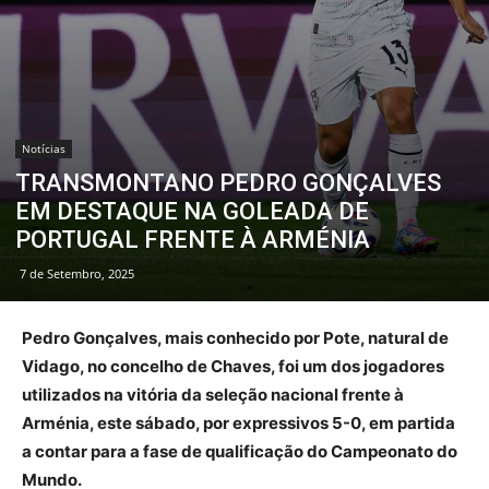
Notícias
TRANSMONTANO PEDRO GONÇALVES
EM DESTAQUE NA GOLEADA DE
PORTUGAL FRENTE À ARMÉNIA
7 de Setembro, 2025
Pedro Gonçalves, mais conhecido por Pote, natural de
Vidago, no concelho de Chaves, foi um dos jogadores
utilizados na vitória da seleção nacional frente à
Arménia, este sábado, por expressivos 5-0, em partida
a contar para a fase de qualificação do Campeonato do
Mundo.