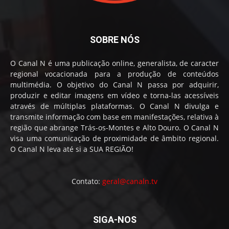
SOBRE NÓS
O Canal N é uma publicação online, generalista, de caracter
regional vocacionada para a produção de conteúdos
multimédia. O objetivo do Canal N passa por adquirir,
produzir e editar imagens em vídeo e torna-las acessíveis
através de múltiplas plataformas. O Canal N divulga e
transmite informação com base em manifestações, relativa à
região que abrange Trás-os-Montes e Alto Douro. O Canal N
visa uma comunicação de proximidade de âmbito regional.
O Canal N leva até si a SUA REGIÃO!
Contato:
geral@canaln.tv
SIGA-NOS