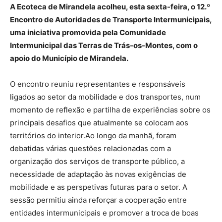
A Ecoteca de Mirandela acolheu, esta sexta-feira, o 12.º
Encontro de Autoridades de Transporte Intermunicipais,
uma iniciativa promovida pela Comunidade
Intermunicipal das Terras de Trás-os-Montes, com o
apoio do Município de Mirandela.
O encontro reuniu representantes e responsáveis
ligados ao setor da mobilidade e dos transportes, num
momento de reflexão e partilha de experiências sobre os
principais desafios que atualmente se colocam aos
territórios do interior.Ao longo da manhã, foram
debatidas várias questões relacionadas com a
organização dos serviços de transporte público, a
necessidade de adaptação às novas exigências de
mobilidade e as perspetivas futuras para o setor. A
sessão permitiu ainda reforçar a cooperação entre
entidades intermunicipais e promover a troca de boas