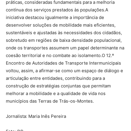
práticas, consideradas fundamentais para a melhoria
contínua dos serviços prestados às populações.A
iniciativa destacou igualmente a importância de
desenvolver soluções de mobilidade mais eficientes,
sustentáveis e ajustadas às necessidades dos cidadãos,
sobretudo em regiões de baixa densidade populacional,
onde os transportes assumem um papel determinante na
coesão territorial e no combate ao isolamento.O 12.º
Encontro de Autoridades de Transporte Intermunicipais
voltou, assim, a afirmar-se como um espaço de diálogo e
articulação entre entidades, contribuindo para a
construção de estratégias conjuntas que permitam
melhorar a mobilidade e a qualidade de vida nos
municípios das Terras de Trás-os-Montes.
Jornalista: Maria Inês Pereira