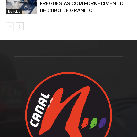
FREGUESIAS COM FORNECIMENTO
DE CUBO DE GRANITO
Notícias