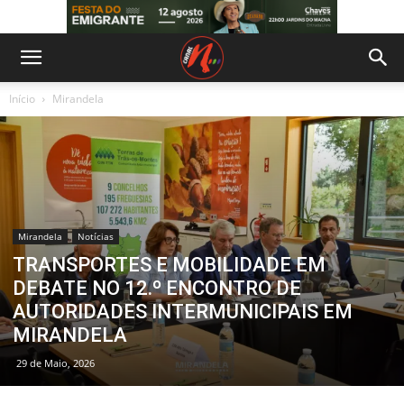
Início
Mirandela
Mirandela
Notícias
TRANSPORTES E MOBILIDADE EM
DEBATE NO 12.º ENCONTRO DE
AUTORIDADES INTERMUNICIPAIS EM
MIRANDELA
29 de Maio, 2026