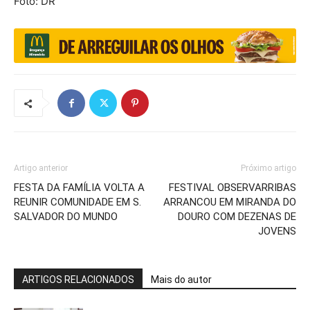
Foto: DR
Artigo anterior
Próximo artigo
FESTA DA FAMÍLIA VOLTA A
FESTIVAL OBSERVARRIBAS
REUNIR COMUNIDADE EM S.
ARRANCOU EM MIRANDA DO
SALVADOR DO MUNDO
DOURO COM DEZENAS DE
JOVENS
ARTIGOS RELACIONADOS
Mais do autor