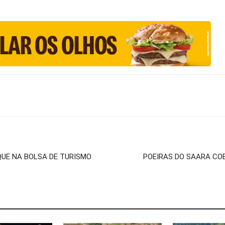
UE NA BOLSA DE TURISMO
POEIRAS DO SAARA C