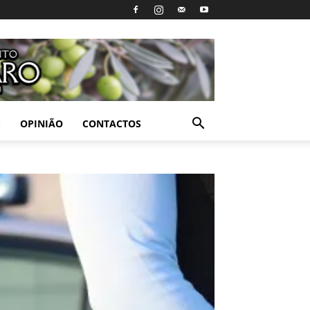
S
OPINIÃO
CONTACTOS