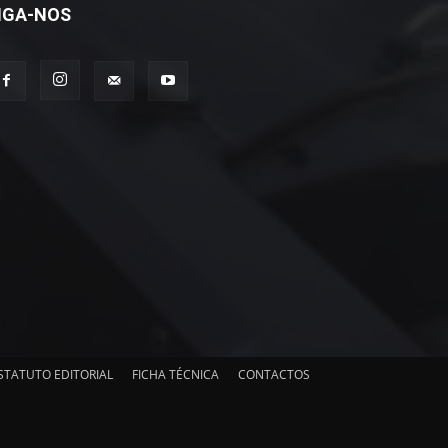
IGA-NOS
STATUTO EDITORIAL
FICHA TÉCNICA
CONTACTOS