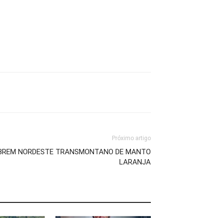
Próximo artigo
OBREM NORDESTE TRANSMONTANO DE MANTO
LARANJA