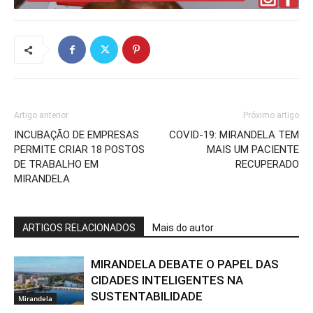
Artigo anterior
Próximo artigo
INCUBAÇÃO DE EMPRESAS
COVID-19: MIRANDELA TEM
PERMITE CRIAR 18 POSTOS
MAIS UM PACIENTE
DE TRABALHO EM
RECUPERADO
MIRANDELA
ARTIGOS RELACIONADOS
Mais do autor
MIRANDELA DEBATE O PAPEL DAS
CIDADES INTELIGENTES NA
SUSTENTABILIDADE
Mirandela