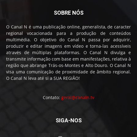
SOBRE NÓS
O Canal N é uma publicação online, generalista, de caracter
regional vocacionada para a produção de conteúdos
multimédia. O objetivo do Canal N passa por adquirir,
produzir e editar imagens em vídeo e torna-las acessíveis
através de múltiplas plataformas. O Canal N divulga e
transmite informação com base em manifestações, relativa à
região que abrange Trás-os-Montes e Alto Douro. O Canal N
visa uma comunicação de proximidade de âmbito regional.
O Canal N leva até si a SUA REGIÃO!
Contato:
geral@canaln.tv
SIGA-NOS