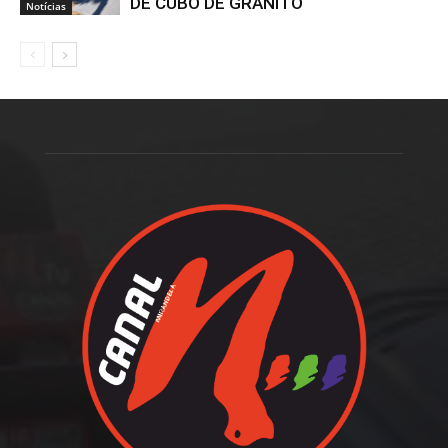
DE CUBO DE GRANITO
Notícias