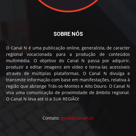
SOBRE NÓS
O Canal N é uma publicação online, generalista, de caracter
regional vocacionada para a produção de conteúdos
multimédia. O objetivo do Canal N passa por adquirir,
produzir e editar imagens em vídeo e torna-las acessíveis
através de múltiplas plataformas. O Canal N divulga e
transmite informação com base em manifestações, relativa à
região que abrange Trás-os-Montes e Alto Douro. O Canal N
visa uma comunicação de proximidade de âmbito regional.
O Canal N leva até si a SUA REGIÃO!
Contato:
geral@canaln.tv