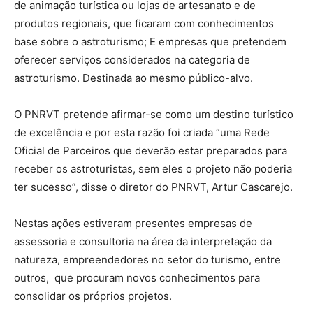
de animação turística ou lojas de artesanato e de
produtos regionais, que ficaram com conhecimentos
base sobre o astroturismo; E empresas que pretendem
oferecer serviços considerados na categoria de
astroturismo. Destinada ao mesmo público-alvo.
O PNRVT pretende afirmar-se como um destino turístico
de excelência e por esta razão foi criada “uma Rede
Oficial de Parceiros que deverão estar preparados para
receber os astroturistas, sem eles o projeto não poderia
ter sucesso”, disse o diretor do PNRVT, Artur Cascarejo.
Nestas ações estiveram presentes empresas de
assessoria e consultoria na área da interpretação da
natureza, empreendedores no setor do turismo, entre
outros, que procuram novos conhecimentos para
consolidar os próprios projetos.