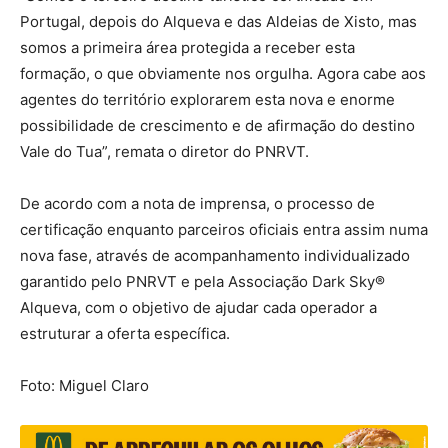
Portugal, depois do Alqueva e das Aldeias de Xisto, mas
somos a primeira área protegida a receber esta
formação, o que obviamente nos orgulha. Agora cabe aos
agentes do território explorarem esta nova e enorme
possibilidade de crescimento e de afirmação do destino
Vale do Tua”, remata o diretor do PNRVT.
De acordo com a nota de imprensa, o processo de
certificação enquanto parceiros oficiais entra assim numa
nova fase, através de acompanhamento individualizado
garantido pelo PNRVT e pela Associação Dark Sky®️
Alqueva, com o objetivo de ajudar cada operador a
estruturar a oferta específica.
Foto: Miguel Claro