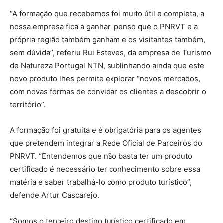
“A formação que recebemos foi muito útil e completa, a
nossa empresa fica a ganhar, penso que o PNRVT e a
própria região também ganham e os visitantes também,
sem dúvida”, referiu Rui Esteves, da empresa de Turismo
de Natureza Portugal NTN, sublinhando ainda que este
novo produto lhes permite explorar “novos mercados,
com novas formas de convidar os clientes a descobrir o
território”.
A formação foi gratuita e é obrigatória para os agentes
que pretendem integrar a Rede Oficial de Parceiros do
PNRVT. “Entendemos que não basta ter um produto
certificado é necessário ter conhecimento sobre essa
matéria e saber trabalhá-lo como produto turístico”,
defende Artur Cascarejo.
“Somos o terceiro destino turístico certificado em