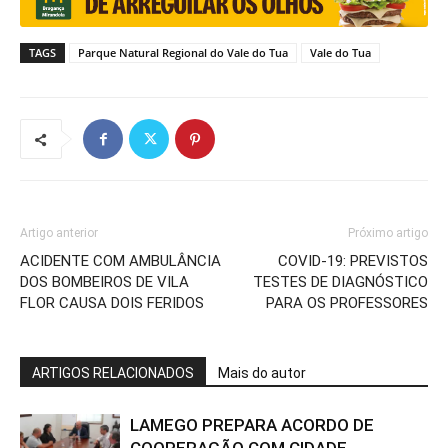
TAGS
Parque Natural Regional do Vale do Tua
Vale do Tua
Artigo anterior
Próximo artigo
ACIDENTE COM AMBULÂNCIA
COVID-19: PREVISTOS
DOS BOMBEIROS DE VILA
TESTES DE DIAGNÓSTICO
FLOR CAUSA DOIS FERIDOS
PARA OS PROFESSORES
ARTIGOS RELACIONADOS
Mais do autor
LAMEGO PREPARA ACORDO DE