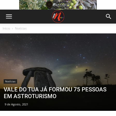
Início
Notícias
Notícias
VALE DO TUA JÁ FORMOU 75 PESSOAS
EM ASTROTURISMO
9 de Agosto, 2021