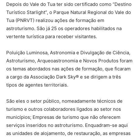
Depois do Vale do Tua ter sido certificado como “Destino
Turístico Starlight”, o Parque Natural Regional do Vale do
Tua (PNRVT) realizou ações de formação em
astroturismo. São já 25 os operadores habilitados na
vertente turística para receber visitantes.
Poluição Luminosa, Astronomia e Divulgação de Ciência,
Astroturismo, Arqueoastronomia e Novos Produtos foram
os temas abordados nas ações de formação, que ficaram
a cargo da Associação Dark Sky® e se dirigem a três
tipos de agentes territoriais.
São eles o setor público, nomeadamente técnicos de
turismo e outros colaboradores ligados ao setor nos
municípios; Empresas de turismo que não oferecem
serviços inseridos no astroturismo. Enquadram-se aqui
as unidades de alojamento, de restauração, as empresas