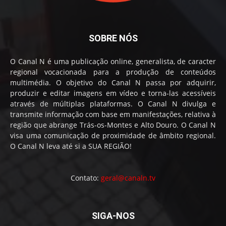
SOBRE NÓS
O Canal N é uma publicação online, generalista, de caracter
regional vocacionada para a produção de conteúdos
multimédia. O objetivo do Canal N passa por adquirir,
produzir e editar imagens em vídeo e torna-las acessíveis
através de múltiplas plataformas. O Canal N divulga e
transmite informação com base em manifestações, relativa à
região que abrange Trás-os-Montes e Alto Douro. O Canal N
visa uma comunicação de proximidade de âmbito regional.
O Canal N leva até si a SUA REGIÃO!
Contato:
geral@canaln.tv
SIGA-NOS