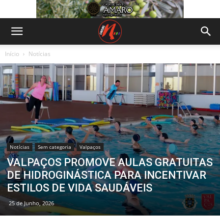
Início
Notícias
Notícias
Sem categoria
Valpaços
VALPAÇOS PROMOVE AULAS GRATUITAS
DE HIDROGINÁSTICA PARA INCENTIVAR
ESTILOS DE VIDA SAUDÁVEIS
25 de Junho, 2026