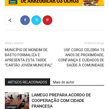
Artigo anterior
Próximo artigo
MUNICÍPIO DE MONDIM DE
USF CORGO CELEBRA 15
BASTO FORMALIZA E
ANOS DE PROXIMIDADE,
APRESENTA ESTA TARDE
CONFIANÇA E CUIDADOS DE
“CARTÃO JOVEM MUNICIPAL”
SAÚDE À COMUNIDADE
ARTIGOS RELACIONADOS
Mais do autor
LAMEGO PREPARA ACORDO DE
COOPERAÇÃO COM CIDADE
FRANCESA
Lamego