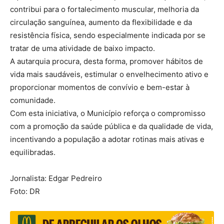
contribui para o fortalecimento muscular, melhoria da
circulação sanguínea, aumento da flexibilidade e da
resistência física, sendo especialmente indicada por se
tratar de uma atividade de baixo impacto.
A autarquia procura, desta forma, promover hábitos de
vida mais saudáveis, estimular o envelhecimento ativo e
proporcionar momentos de convívio e bem-estar à
comunidade.
Com esta iniciativa, o Município reforça o compromisso
com a promoção da saúde pública e da qualidade de vida,
incentivando a população a adotar rotinas mais ativas e
equilibradas.
Jornalista: Edgar Pedreiro
Foto: DR