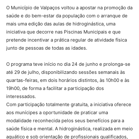
O Município de Valpaços voltou a apostar na promoção da
saúde e do bem-estar da população com o arranque de
mais uma edição das aulas de hidroginástica, uma
iniciativa que decorre nas Piscinas Municipais e que
pretende incentivar a prática regular de atividade física
junto de pessoas de todas as idades.
O programa teve início no dia 24 de junho e prolonga-se
até 29 de julho, disponibilizando sessões semanais às
quartas-feiras, em dois horários distintos, às 10h00 e às
19h00, de forma a facilitar a participação dos
interessados.
Com participação totalmente gratuita, a iniciativa oferece
aos munícipes a oportunidade de praticar uma
modalidade reconhecida pelos seus benefícios para a
saúde física e mental. A hidroginástica, realizada em meio
aquático e sob orientação de profissionais qualificados,