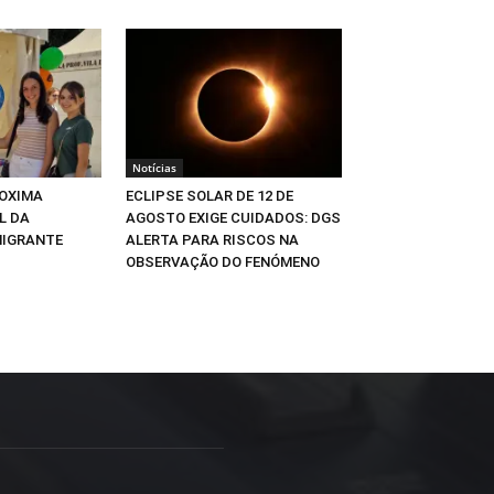
Notícias
OXIMA
ECLIPSE SOLAR DE 12 DE
L DA
AGOSTO EXIGE CUIDADOS: DGS
MIGRANTE
ALERTA PARA RISCOS NA
OBSERVAÇÃO DO FENÓMENO