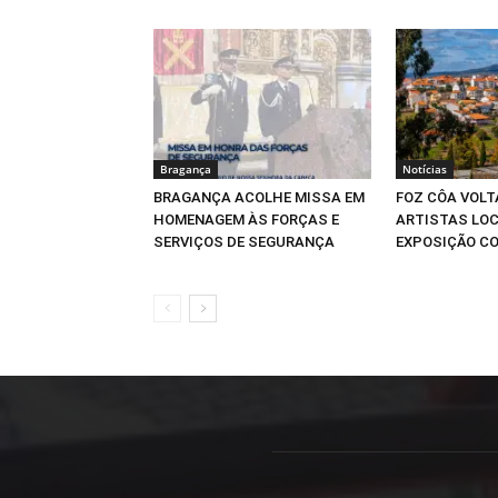
Bragança
Notícias
BRAGANÇA ACOLHE MISSA EM
FOZ CÔA VOLT
HOMENAGEM ÀS FORÇAS E
ARTISTAS LOC
SERVIÇOS DE SEGURANÇA
EXPOSIÇÃO CO