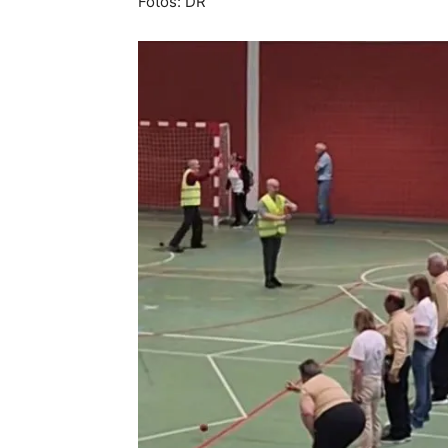
Fotos: DR