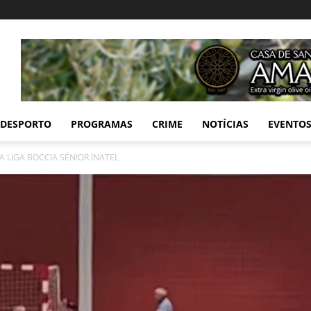
DESPORTO
PROGRAMAS
CRIME
NOTÍCIAS
EVENTO
A LIGA BOCCIA SÉNIOR INATEL