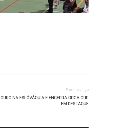
Próximo artigo
 OURO NA ESLÓVÁQUIA E ENCERRA ORCA CUP
EM DESTAQUE