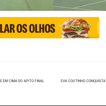
 EM CIMA DO APITO FINAL
EVA COUTINHO CONQUISTA