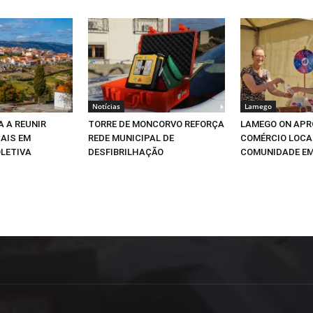
Notícias
Lamego
A A REUNIR
TORRE DE MONCORVO REFORÇA
LAMEGO ON APR
AIS EM
REDE MUNICIPAL DE
COMÉRCIO LOCA
LETIVA
DESFIBRILHAÇÃO
COMUNIDADE E