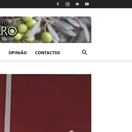
S
OPINIÃO
CONTACTOS