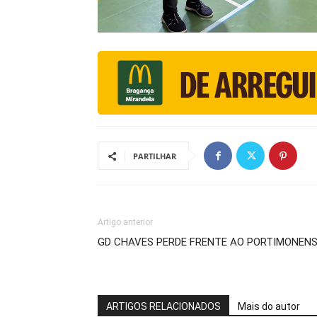
PARTILHAR
Artigo anterior
GD CHAVES PERDE FRENTE AO PORTIMONENSE
ARTIGOS RELACIONADOS
Mais do autor