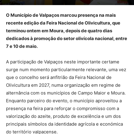
O Município de Valpaços marcou presença na mais
recente edição da Feira Nacional de Olivicultura, que
terminou ontem em Moura, depois de quatro dias
dedicados à promoção do setor olivícola nacional, entre
7 e 10 de maio.
A participação de Valpaços neste importante certame
surge num momento particularmente relevante, uma vez
que o concelho será anfitrião da Feira Nacional de
Olivicultura em 2027, numa organização em regime de
alternância com os municípios de Campo Maior e Moura.
Enquanto parceiro do evento, o município aproveitou a
presença na feira para reforçar o compromisso com a
valorização do azeite, produto de excelência e um dos
principais símbolos da identidade agrícola e económica
do território valpacense.