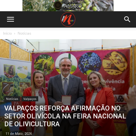
Início
Notícias
Notícias
Valpaços
VALPAÇOS REFORÇA AFIRMAÇÃO NO
SETOR OLIVÍCOLA NA FEIRA NACIONAL
DE OLIVICULTURA
11 de Maio, 2026