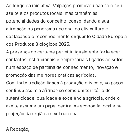
Ao longo da iniciativa, Valpaços promoveu não só o seu
azeite e os produtos locais, mas também as
potencialidades do concelho, consolidando a sua
afirmação no panorama nacional da olivicultura e
destacando o reconhecimento enquanto Cidade Europeia
dos Produtos Biológicos 2025.
A presença no certame permitiu igualmente fortalecer
contactos institucionais e empresariais ligados ao setor,
num espaço de partilha de conhecimento, inovação e
promoção das melhores práticas agrícolas.
Com forte tradição ligada à produção olivícola, Valpaços
continua assim a afirmar-se como um território de
autenticidade, qualidade e excelência agrícola, onde o
azeite assume um papel central na economia local e na
projeção da região a nível nacional.
A Redação,