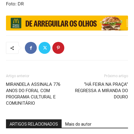
Foto: DR
Artigo anterior
Próximo artigo
MIRANDELA ASSINALA 776
“HÁ FEIRA NA PRAÇA”
ANOS DO FORAL COM
REGRESSA A MIRANDA DO
PROGRAMA CULTURAL E
DOURO
COMUNITÁRIO
ARTIGOS RELACIONADOS
Mais do autor