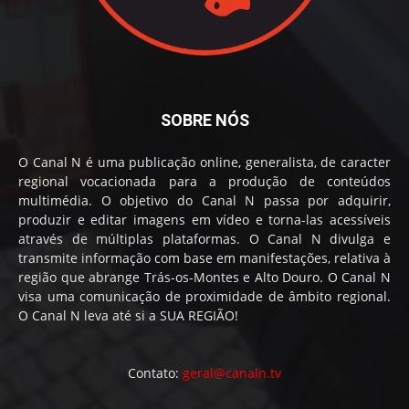
SOBRE NÓS
O Canal N é uma publicação online, generalista, de caracter
regional vocacionada para a produção de conteúdos
multimédia. O objetivo do Canal N passa por adquirir,
produzir e editar imagens em vídeo e torna-las acessíveis
através de múltiplas plataformas. O Canal N divulga e
transmite informação com base em manifestações, relativa à
região que abrange Trás-os-Montes e Alto Douro. O Canal N
visa uma comunicação de proximidade de âmbito regional.
O Canal N leva até si a SUA REGIÃO!
Contato:
geral@canaln.tv