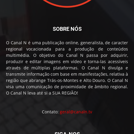
SOBRE NÓS
O Canal N é uma publicação online, generalista, de caracter
regional vocacionada para a produção de conteúdos
multimédia. O objetivo do Canal N passa por adquirir,
produzir e editar imagens em vídeo e torna-las acessíveis
através de múltiplas plataformas. O Canal N divulga e
transmite informação com base em manifestações, relativa à
região que abrange Trás-os-Montes e Alto Douro. O Canal N
visa uma comunicação de proximidade de âmbito regional.
O Canal N leva até si a SUA REGIÃO!
Contato:
geral@canaln.tv