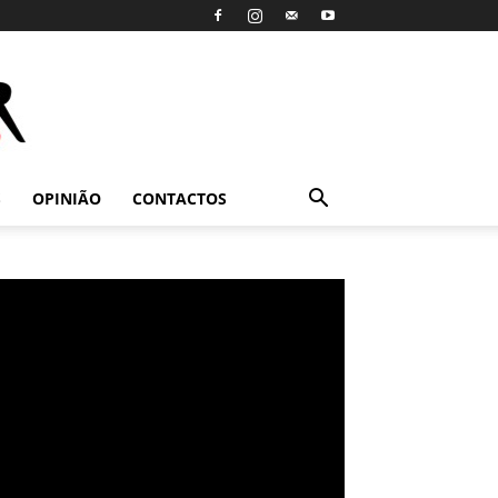
S
OPINIÃO
CONTACTOS