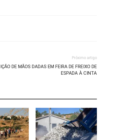
Próximo artigo
IÇÃO DE MÃOS DADAS EM FEIRA DE FREIXO DE
ESPADA À CINTA