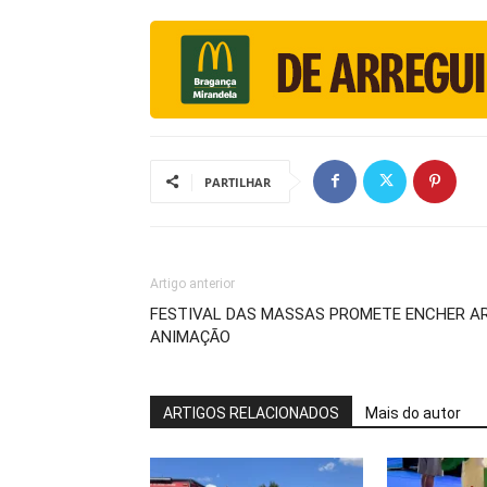
PARTILHAR
Artigo anterior
FESTIVAL DAS MASSAS PROMETE ENCHER A
ANIMAÇÃO
ARTIGOS RELACIONADOS
Mais do autor