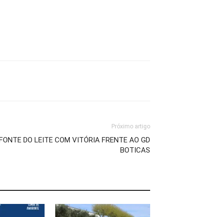
Próximo artigo
FONTE DO LEITE COM VITÓRIA FRENTE AO GD
BOTICAS