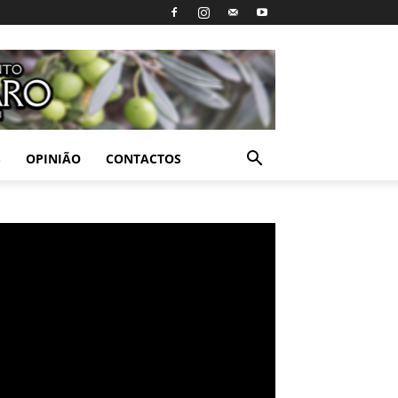
S
OPINIÃO
CONTACTOS