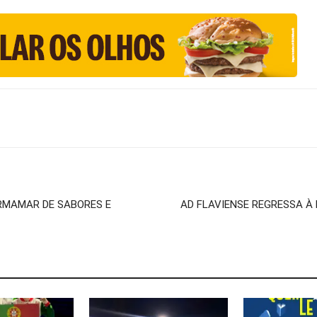
RMAMAR DE SABORES E
AD FLAVIENSE REGRESSA À 