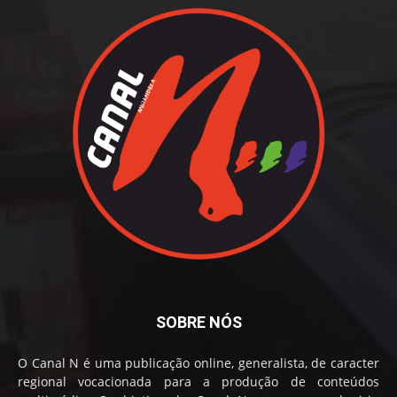
SOBRE NÓS
O Canal N é uma publicação online, generalista, de caracter
regional vocacionada para a produção de conteúdos