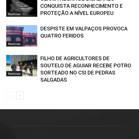
CONQUISTA RECONHECIMENTO E
PROTEÇÃO A NÍVEL EUROPEU
Notícias
DESPISTE EM VALPAÇOS PROVOCA
QUATRO FERIDOS
Notícias
FILHO DE AGRICULTORES DE
SOUTELO DE AGUIAR RECEBE POTRO
SORTEADO NO CSI DE PEDRAS
Notícias
SALGADAS