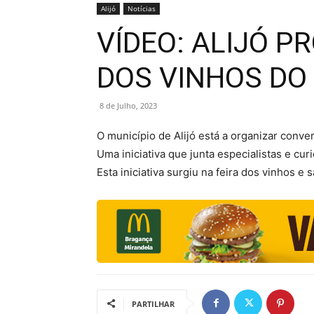
Alijó
Notícias
VÍDEO: ALIJÓ 
DOS VINHOS DO
8 de Julho, 2023
O município de Alijó está a organizar conv
Uma iniciativa que junta especialistas e cu
Esta iniciativa surgiu na feira dos vinhos e
PARTILHAR