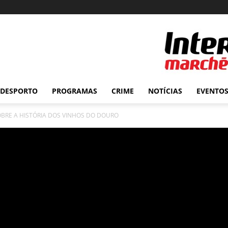
DESPORTO
PROGRAMAS
CRIME
NOTÍCIAS
EVENTO
OBRE A HISTÓRIA DOS VINHOS DO DOURO