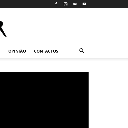
S
OPINIÃO
CONTACTOS