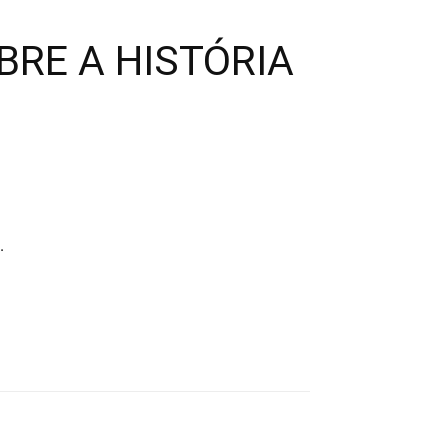
BRE A HISTÓRIA
.