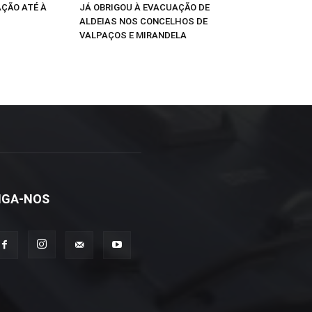
AÇÃO ATÉ À
JÁ OBRIGOU À EVACUAÇÃO DE
ALDEIAS NOS CONCELHOS DE
VALPAÇOS E MIRANDELA
IGA-NOS