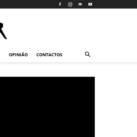
S
OPINIÃO
CONTACTOS