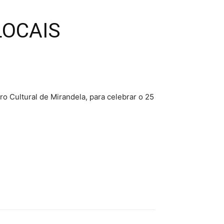
LOCAIS
ro Cultural de Mirandela, para celebrar o 25