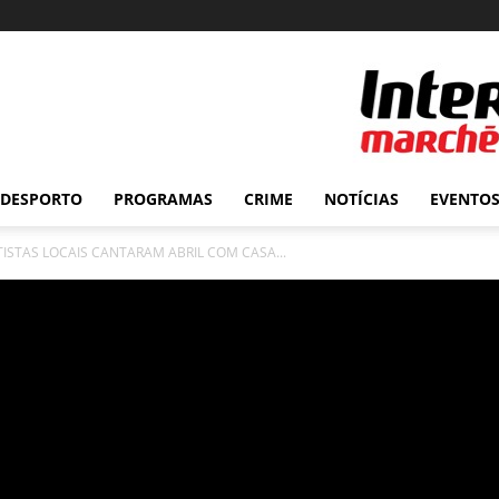
DESPORTO
PROGRAMAS
CRIME
NOTÍCIAS
EVENTO
RTISTAS LOCAIS CANTARAM ABRIL COM CASA...