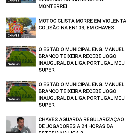
CHAVES
MONTERREI
MOTOCICLISTA MORRE EM VIOLENTA
COLISÃO NA EN103, EM CHAVES
CHAVES
O ESTÁDIO MUNICIPAL ENG. MANUEL
BRANCO TEIXEIRA RECEBE JOGO
INAUGURAL DA LIGA PORTUGAL MEU
Notícias
SUPER
O ESTÁDIO MUNICIPAL ENG. MANUEL
BRANCO TEIXEIRA RECEBE JOGO
INAUGURAL DA LIGA PORTUGAL MEU
Notícias
SUPER
CHAVES AGUARDA REGULARIZAÇÃO
DE JOGADORES A 24 HORAS DA
ESTREIA NA LIGA 2