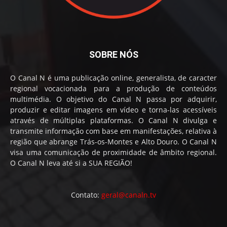
SOBRE NÓS
O Canal N é uma publicação online, generalista, de caracter
regional vocacionada para a produção de conteúdos
multimédia. O objetivo do Canal N passa por adquirir,
produzir e editar imagens em vídeo e torna-las acessíveis
através de múltiplas plataformas. O Canal N divulga e
transmite informação com base em manifestações, relativa à
região que abrange Trás-os-Montes e Alto Douro. O Canal N
visa uma comunicação de proximidade de âmbito regional.
O Canal N leva até si a SUA REGIÃO!
Contato:
geral@canaln.tv