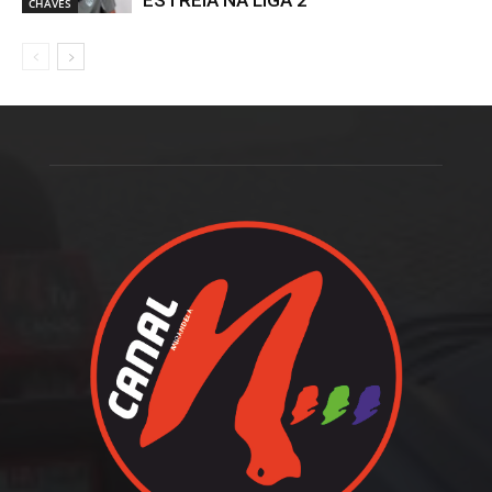
CHAVES