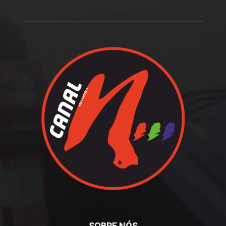
SOBRE NÓS