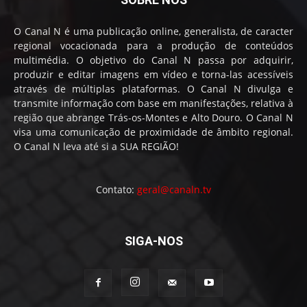
O Canal N é uma publicação online, generalista, de caracter
regional vocacionada para a produção de conteúdos
multimédia. O objetivo do Canal N passa por adquirir,
produzir e editar imagens em vídeo e torna-las acessíveis
através de múltiplas plataformas. O Canal N divulga e
transmite informação com base em manifestações, relativa à
região que abrange Trás-os-Montes e Alto Douro. O Canal N
visa uma comunicação de proximidade de âmbito regional.
O Canal N leva até si a SUA REGIÃO!
Contato:
geral@canaln.tv
SIGA-NOS