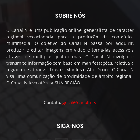
SOBRE NÓS
O Canal N é uma publicação online, generalista, de caracter
regional vocacionada para a produção de conteúdos
multimédia. O objetivo do Canal N passa por adquirir,
produzir e editar imagens em vídeo e torna-las acessíveis
através de múltiplas plataformas. O Canal N divulga e
transmite informação com base em manifestações, relativa à
região que abrange Trás-os-Montes e Alto Douro. O Canal N
visa uma comunicação de proximidade de âmbito regional.
O Canal N leva até si a SUA REGIÃO!
Contato:
geral@canaln.tv
SIGA-NOS