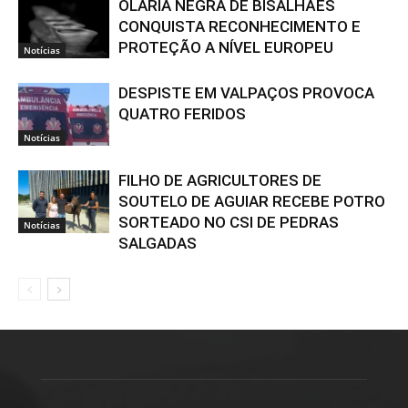
OLARIA NEGRA DE BISALHÃES
CONQUISTA RECONHECIMENTO E
PROTEÇÃO A NÍVEL EUROPEU
Notícias
DESPISTE EM VALPAÇOS PROVOCA
QUATRO FERIDOS
Notícias
FILHO DE AGRICULTORES DE
SOUTELO DE AGUIAR RECEBE POTRO
SORTEADO NO CSI DE PEDRAS
Notícias
SALGADAS