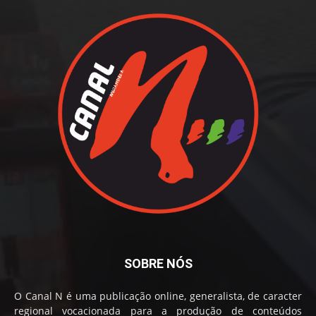
SOBRE NÓS
O Canal N é uma publicação online, generalista, de caracter
regional vocacionada para a produção de conteúdos