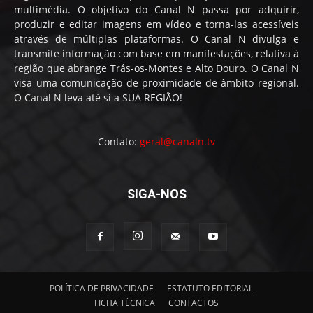
multimédia. O objetivo do Canal N passa por adquirir,
produzir e editar imagens em vídeo e torna-las acessíveis
através de múltiplas plataformas. O Canal N divulga e
transmite informação com base em manifestações, relativa à
região que abrange Trás-os-Montes e Alto Douro. O Canal N
visa uma comunicação de proximidade de âmbito regional.
O Canal N leva até si a SUA REGIÃO!
Contato:
geral@canaln.tv
SIGA-NOS
POLÍTICA DE PRIVACIDADE
ESTATUTO EDITORIAL
FICHA TÉCNICA
CONTACTOS