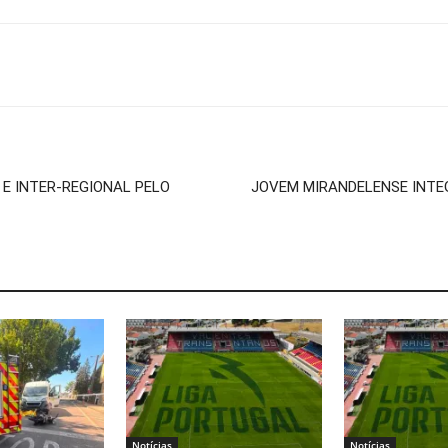
 E INTER-REGIONAL PELO
JOVEM MIRANDELENSE INTEG
Notícias
Notícias