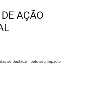
 DE AÇÃO
AL
elas se destacam pelo seu impacto