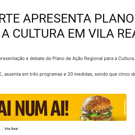
ORTE APRESENTA PLANO
A CULTURA EM VILA RE
apresentação e debate do Plano de Ação Regional para a Cultura.
, assenta em três programas e 20 medidas, sendo que cinco d
Vila Real