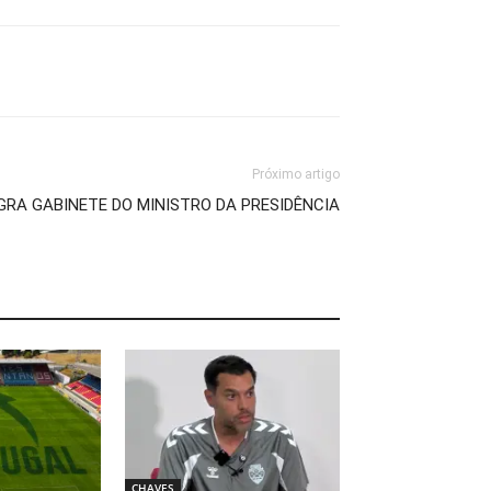
Próximo artigo
RA GABINETE DO MINISTRO DA PRESIDÊNCIA
CHAVES