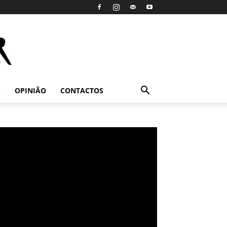
S
OPINIÃO
CONTACTOS