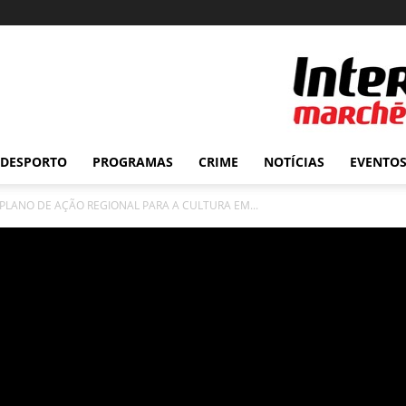
DESPORTO
PROGRAMAS
CRIME
NOTÍCIAS
EVENTO
PLANO DE AÇÃO REGIONAL PARA A CULTURA EM...