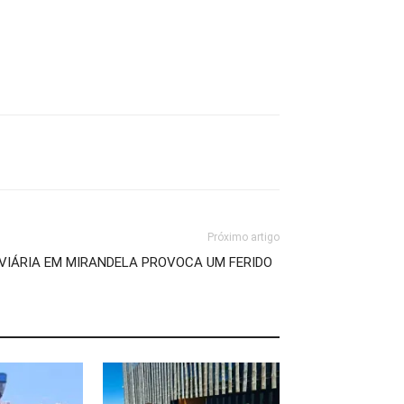
Próximo artigo
VIÁRIA EM MIRANDELA PROVOCA UM FERIDO