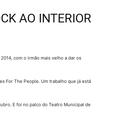
OCK AO INTERIOR
2014, com o irmão mais velho a dar os
es For The People. Um trabalho que já está
bro. E foi no palco do Teatro Municipal de