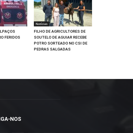
Notícias
ALPAÇOS
FILHO DE AGRICULTORES DE
O FERIDOS
SOUTELO DE AGUIAR RECEBE
POTRO SORTEADO NO CSI DE
PEDRAS SALGADAS
IGA-NOS