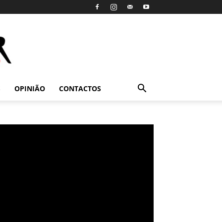
S
OPINIÃO
CONTACTOS