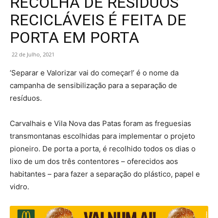
RECOLHA DE RESÍDUOS
RECICLÁVEIS É FEITA DE
PORTA EM PORTA
22 de Julho, 2021
‘Separar e Valorizar vai do começar!’ é o nome da
campanha de sensibilização para a separação de
resíduos.
Carvalhais e Vila Nova das Patas foram as freguesias
transmontanas escolhidas para implementar o projeto
pioneiro. De porta a porta, é recolhido todos os dias o
lixo de um dos três contentores – oferecidos aos
habitantes – para fazer a separação do plástico, papel e
vidro.