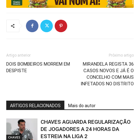
Artigo anterior
Próximo artigo
DOIS BOMBEIROS MORREM EM
MIRANDELA REGISTA 36
DESPISTE
CASOS NOVOS E JÁ É O
CONCELHO COM MAIS
INFETADOS NO DISTRITO
ARTIGOS RELACIONADOS
Mais do autor
CHAVES AGUARDA REGULARIZAÇÃO
DE JOGADORES A 24 HORAS DA
ESTREIA NA LIGA 2
CHAVES