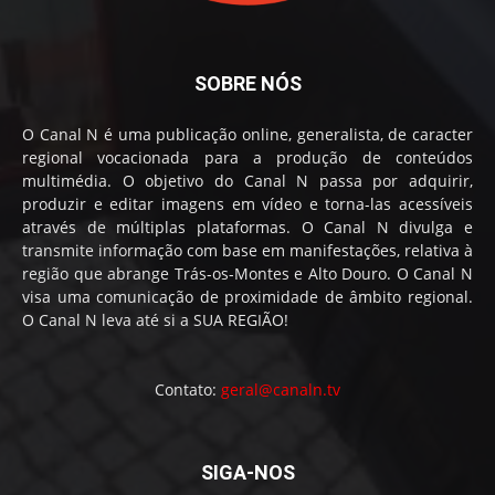
SOBRE NÓS
O Canal N é uma publicação online, generalista, de caracter
regional vocacionada para a produção de conteúdos
multimédia. O objetivo do Canal N passa por adquirir,
produzir e editar imagens em vídeo e torna-las acessíveis
através de múltiplas plataformas. O Canal N divulga e
transmite informação com base em manifestações, relativa à
região que abrange Trás-os-Montes e Alto Douro. O Canal N
visa uma comunicação de proximidade de âmbito regional.
O Canal N leva até si a SUA REGIÃO!
Contato:
geral@canaln.tv
SIGA-NOS