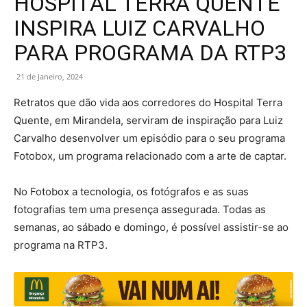
HOSPITAL TERRA QUENTE
INSPIRA LUIZ CARVALHO
PARA PROGRAMA DA RTP3
21 de Janeiro, 2024
Retratos que dão vida aos corredores do Hospital Terra
Quente, em Mirandela, serviram de inspiração para Luiz
Carvalho desenvolver um episódio para o seu programa
Fotobox, um programa relacionado com a arte de captar.
No Fotobox a tecnologia, os fotógrafos e as suas
fotografias tem uma presença assegurada. Todas as
semanas, ao sábado e domingo, é possível assistir-se ao
programa na RTP3.