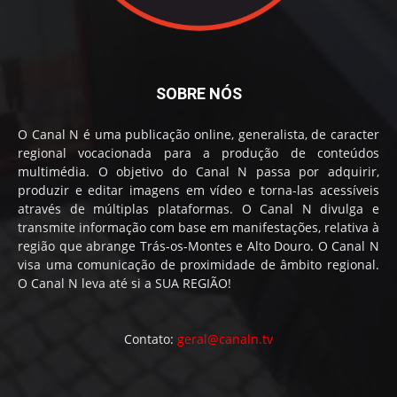
SOBRE NÓS
O Canal N é uma publicação online, generalista, de caracter
regional vocacionada para a produção de conteúdos
multimédia. O objetivo do Canal N passa por adquirir,
produzir e editar imagens em vídeo e torna-las acessíveis
através de múltiplas plataformas. O Canal N divulga e
transmite informação com base em manifestações, relativa à
região que abrange Trás-os-Montes e Alto Douro. O Canal N
visa uma comunicação de proximidade de âmbito regional.
O Canal N leva até si a SUA REGIÃO!
Contato:
geral@canaln.tv