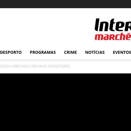
DESPORTO
PROGRAMAS
CRIME
NOTÍCIAS
EVENTO
ESSOU A FRECHAS COM MAIS EXPOSITORES