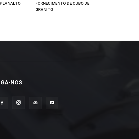
 PLANALTO
FORNECIMENTO DE CUBO DE
GRANITO
IGA-NOS