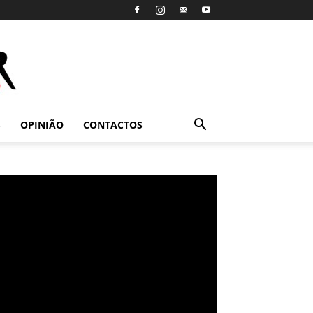
S
OPINIÃO
CONTACTOS