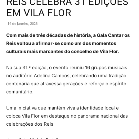
REIS CELEBRA 31 EDIÇÕES
EM VILA FLOR
14 de Janeiro, 2026
Com mais de três décadas de história, a Gala Cantar os
Reis voltou a afirmar-se como um dos momentos
culturais mais marcantes do concelho de Vila Flor.
Na sua 31.ª edição, o evento reuniu 16 grupos musicais
no auditório Adelina Campos, celebrando uma tradição
centenária que atravessa gerações e reforça o espírito
comunitário.
Uma iniciativa que mantém viva a identidade local e
coloca Vila Flor em destaque no panorama nacional das
celebrações dos Reis.