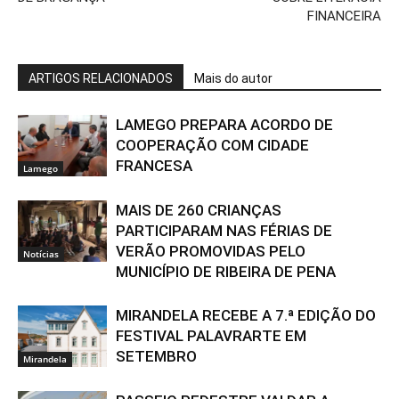
FINANCEIRA
ARTIGOS RELACIONADOS
Mais do autor
LAMEGO PREPARA ACORDO DE
COOPERAÇÃO COM CIDADE
FRANCESA
Lamego
MAIS DE 260 CRIANÇAS
PARTICIPARAM NAS FÉRIAS DE
VERÃO PROMOVIDAS PELO
Notícias
MUNICÍPIO DE RIBEIRA DE PENA
MIRANDELA RECEBE A 7.ª EDIÇÃO DO
FESTIVAL PALAVRARTE EM
SETEMBRO
Mirandela