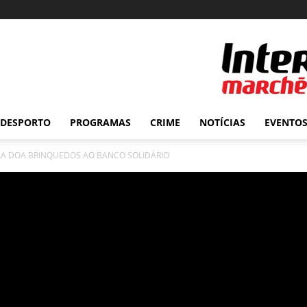
DESPORTO
PROGRAMAS
CRIME
NOTÍCIAS
EVENTO
LA DOA BRINQUEDOS AO BANCO SOLIDÁRIO