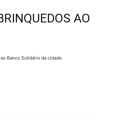
 BRINQUEDOS AO
ao Banco Solidário da cidade.