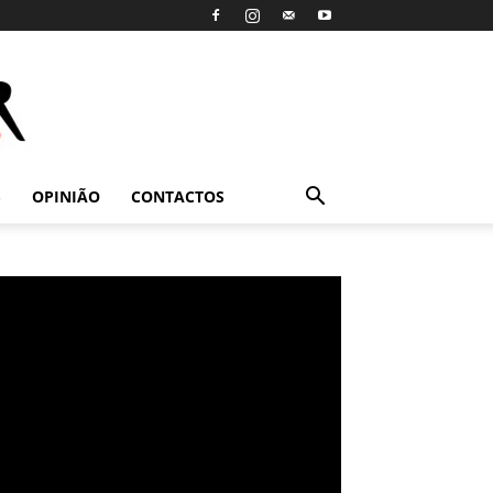
S
OPINIÃO
CONTACTOS