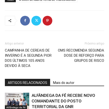
Artigo anterior
Próximo artigo
CAMPANHA DE CEREAIS DE
OMS RECOMENDA SEGUNDA
INVERNO É A SEGUNDA PIOR
DOSE DE REFORÇO PARA
DOS ÚLTIMOS 105 ANOS
GRUPOS DE RISCO
DEVIDO À SECA
ARTIGOS RELACIONADOS
Mais do autor
ALFÂNDEGA DA FÉ RECEBE NOVO
COMANDANTE DO POSTO
TERRITORIAL DA GNR
Alfândega da Fé