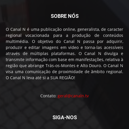
SOBRE NÓS
O Canal N é uma publicação online, generalista, de caracter
regional vocacionada para a produção de conteúdos
multimédia. O objetivo do Canal N passa por adquirir,
produzir e editar imagens em vídeo e torna-las acessíveis
através de múltiplas plataformas. O Canal N divulga e
transmite informação com base em manifestações, relativa à
região que abrange Trás-os-Montes e Alto Douro. O Canal N
visa uma comunicação de proximidade de âmbito regional.
O Canal N leva até si a SUA REGIÃO!
Contato:
geral@canaln.tv
SIGA-NOS