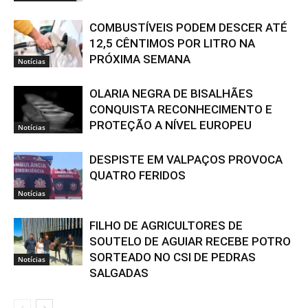
COMBUSTÍVEIS PODEM DESCER ATÉ
12,5 CÊNTIMOS POR LITRO NA
PRÓXIMA SEMANA
Notícias
OLARIA NEGRA DE BISALHÃES
CONQUISTA RECONHECIMENTO E
PROTEÇÃO A NÍVEL EUROPEU
Notícias
DESPISTE EM VALPAÇOS PROVOCA
QUATRO FERIDOS
Notícias
FILHO DE AGRICULTORES DE
SOUTELO DE AGUIAR RECEBE POTRO
SORTEADO NO CSI DE PEDRAS
Notícias
SALGADAS