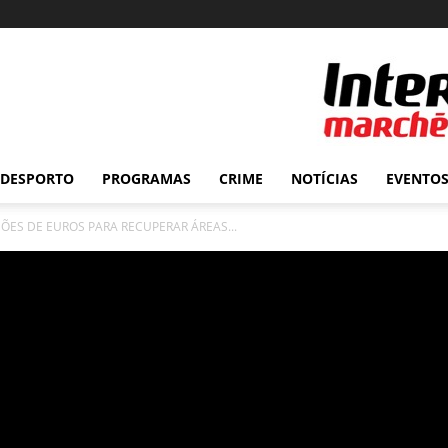
DESPORTO
PROGRAMAS
CRIME
NOTÍCIAS
EVENTO
ÕES DE EUROS PARA RECUPERAR ÁREAS...