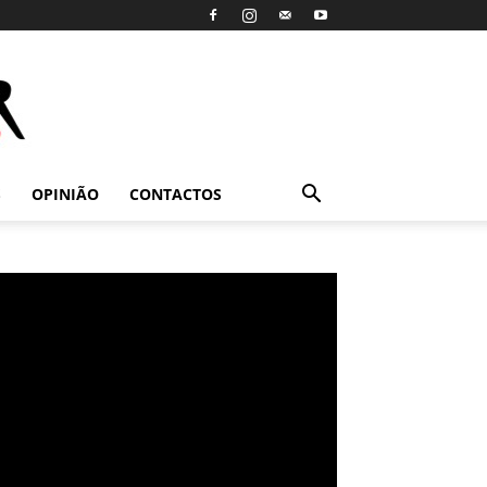
S
OPINIÃO
CONTACTOS