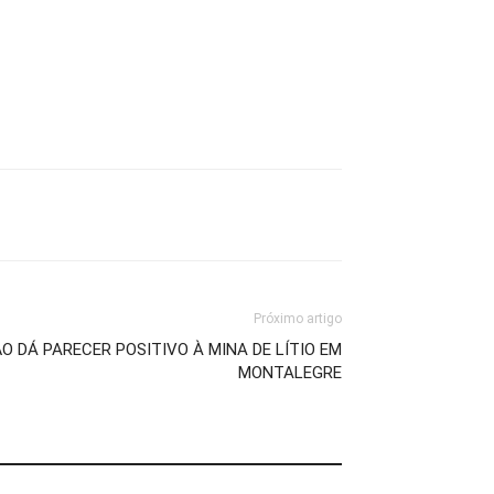
Próximo artigo
O DÁ PARECER POSITIVO À MINA DE LÍTIO EM
MONTALEGRE