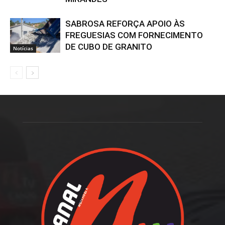
SABROSA REFORÇA APOIO ÀS
FREGUESIAS COM FORNECIMENTO
DE CUBO DE GRANITO
Notícias