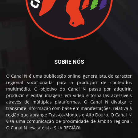
SOBRE NÓS
O Canal N é uma publicação online, generalista, de caracter
regional vocacionada para a produção de conteúdos
multimédia. O objetivo do Canal N passa por adquirir,
produzir e editar imagens em vídeo e torna-las acessíveis
através de múltiplas plataformas. O Canal N divulga e
transmite informação com base em manifestações, relativa à
região que abrange Trás-os-Montes e Alto Douro. O Canal N
visa uma comunicação de proximidade de âmbito regional.
O Canal N leva até si a SUA REGIÃO!