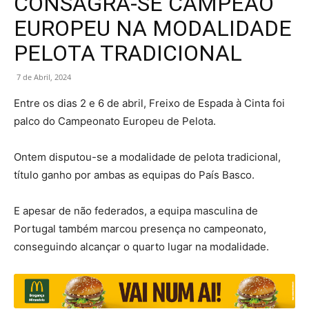
CONSAGRA-SE CAMPEÃO
EUROPEU NA MODALIDADE
PELOTA TRADICIONAL
7 de Abril, 2024
Entre os dias 2 e 6 de abril, Freixo de Espada à Cinta foi
palco do Campeonato Europeu de Pelota.
Ontem disputou-se a modalidade de pelota tradicional,
título ganho por ambas as equipas do País Basco.
E apesar de não federados, a equipa masculina de
Portugal também marcou presença no campeonato,
conseguindo alcançar o quarto lugar na modalidade.