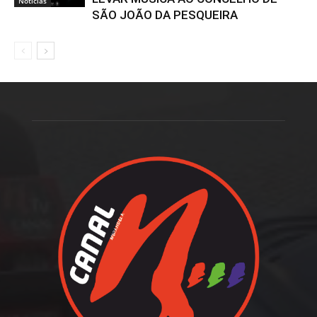
Notícias
SÃO JOÃO DA PESQUEIRA