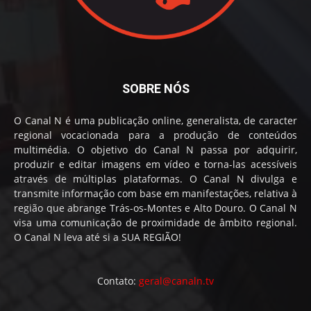
SOBRE NÓS
O Canal N é uma publicação online, generalista, de caracter
regional vocacionada para a produção de conteúdos
multimédia. O objetivo do Canal N passa por adquirir,
produzir e editar imagens em vídeo e torna-las acessíveis
através de múltiplas plataformas. O Canal N divulga e
transmite informação com base em manifestações, relativa à
região que abrange Trás-os-Montes e Alto Douro. O Canal N
visa uma comunicação de proximidade de âmbito regional.
O Canal N leva até si a SUA REGIÃO!
Contato:
geral@canaln.tv