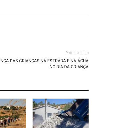
Próximo artigo
ANÇA DAS CRIANÇAS NA ESTRADA E NA ÁGUA
NO DIA DA CRIANÇA