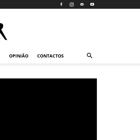
S
OPINIÃO
CONTACTOS