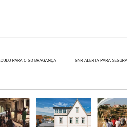
ÁCULO PARA O GD BRAGANÇA
GNR ALERTA PARA SEGUR