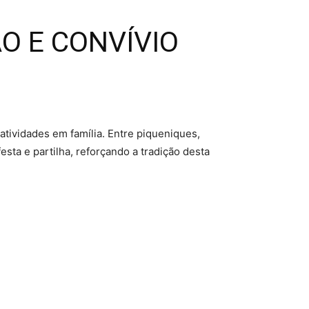
ÃO E CONVÍVIO
atividades em família. Entre piqueniques,
esta e partilha, reforçando a tradição desta