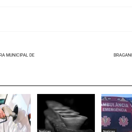
A MUNICIPAL DE
BRAGANÇ
Notícias
Notícias