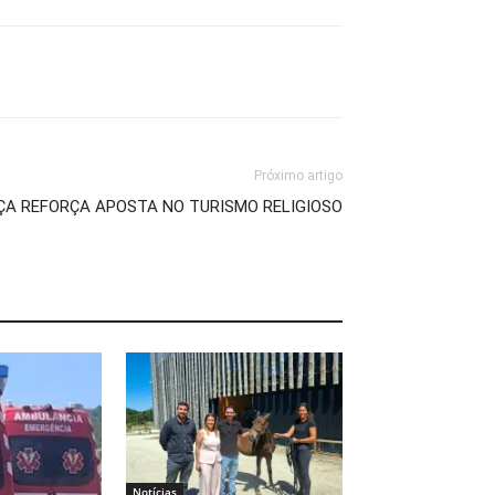
Próximo artigo
A REFORÇA APOSTA NO TURISMO RELIGIOSO
Notícias