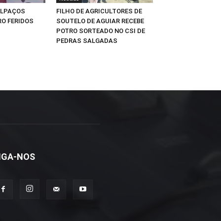
ALPAÇOS
FILHO DE AGRICULTORES DE
O FERIDOS
SOUTELO DE AGUIAR RECEBE
POTRO SORTEADO NO CSI DE
PEDRAS SALGADAS
IGA-NOS