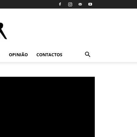
S
OPINIÃO
CONTACTOS