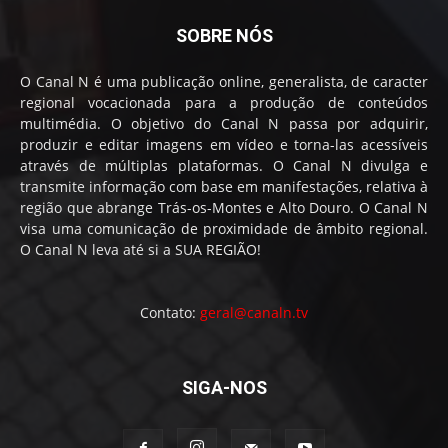
SOBRE NÓS
O Canal N é uma publicação online, generalista, de caracter
regional vocacionada para a produção de conteúdos
multimédia. O objetivo do Canal N passa por adquirir,
produzir e editar imagens em vídeo e torna-las acessíveis
através de múltiplas plataformas. O Canal N divulga e
transmite informação com base em manifestações, relativa à
região que abrange Trás-os-Montes e Alto Douro. O Canal N
visa uma comunicação de proximidade de âmbito regional.
O Canal N leva até si a SUA REGIÃO!
Contato:
geral@canaln.tv
SIGA-NOS