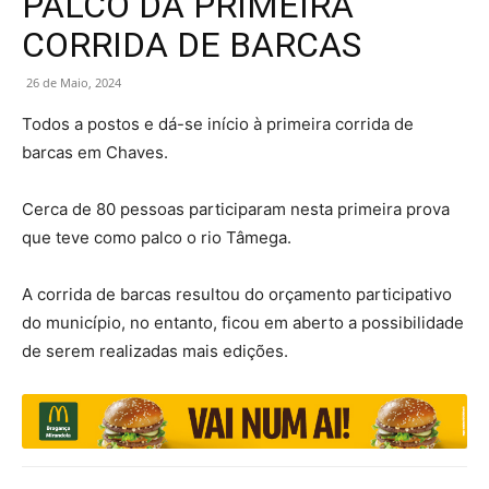
PALCO DA PRIMEIRA
CORRIDA DE BARCAS
26 de Maio, 2024
Todos a postos e dá-se início à primeira corrida de
barcas em Chaves.
Cerca de 80 pessoas participaram nesta primeira prova
que teve como palco o rio Tâmega.
A corrida de barcas resultou do orçamento participativo
do município, no entanto, ficou em aberto a possibilidade
de serem realizadas mais edições.