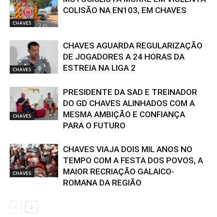
COLISÃO NA EN103, EM CHAVES
CHAVES
CHAVES AGUARDA REGULARIZAÇÃO
DE JOGADORES A 24 HORAS DA
ESTREIA NA LIGA 2
CHAVES
PRESIDENTE DA SAD E TREINADOR
DO GD CHAVES ALINHADOS COM A
MESMA AMBIÇÃO E CONFIANÇA
CHAVES
PARA O FUTURO
CHAVES VIAJA DOIS MIL ANOS NO
TEMPO COM A FESTA DOS POVOS, A
MAIOR RECRIAÇÃO GALAICO-
CHAVES
ROMANA DA REGIÃO