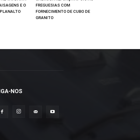
AISAGENS E O
FREGUESIAS COM
 PLANALTO
FORNECIMENTO DE CUBO DE
GRANITO
IGA-NOS