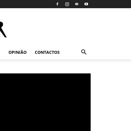
S
OPINIÃO
CONTACTOS