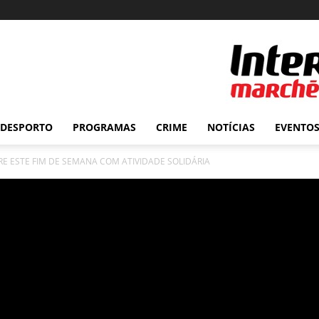
DESPORTO
PROGRAMAS
CRIME
NOTÍCIAS
EVENTO
RE ESTE FIM DE SEMANA COM ATIVIDADE SOLIDÁRIA