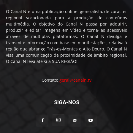
O Canal N é uma publicação online, generalista, de caracter
regional vocacionada para a produção de conteúdos
multimédia. O objetivo do Canal N passa por adquirir,
produzir e editar imagens em vídeo e torna-las acessíveis
através de múltiplas plataformas. O Canal N divulga e
transmite informação com base em manifestações, relativa à
região que abrange Trás-os-Montes e Alto Douro. O Canal N
visa uma comunicação de proximidade de âmbito regional.
O Canal N leva até si a SUA REGIÃO!
Contato:
geral@canaln.tv
SIGA-NOS