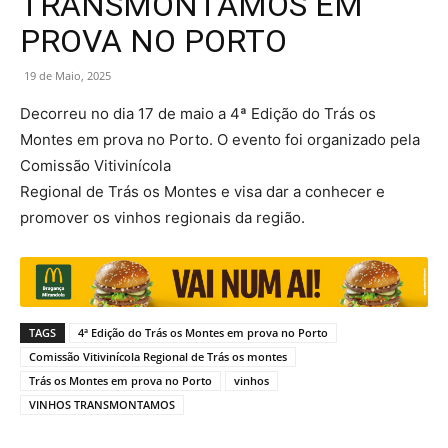
TRANSMONTAMOS EM
PROVA NO PORTO
19 de Maio, 2025
Decorreu no dia 17 de maio a 4ª Edição do Trás os
Montes em prova no Porto. O evento foi organizado pela
Comissão Vitivinícola
Regional de Trás os Montes e visa dar a conhecer e
promover os vinhos regionais da região.
TAGS
4ª Edição do Trás os Montes em prova no Porto
Comissão Vitivinícola Regional de Trás os montes
Trás os Montes em prova no Porto
vinhos
VINHOS TRANSMONTAMOS