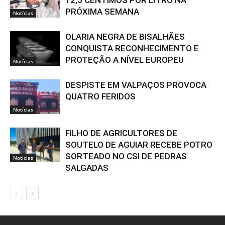
PRÓXIMA SEMANA
Notícias
OLARIA NEGRA DE BISALHÃES
CONQUISTA RECONHECIMENTO E
PROTEÇÃO A NÍVEL EUROPEU
Notícias
DESPISTE EM VALPAÇOS PROVOCA
QUATRO FERIDOS
Notícias
FILHO DE AGRICULTORES DE
SOUTELO DE AGUIAR RECEBE POTRO
SORTEADO NO CSI DE PEDRAS
Notícias
SALGADAS