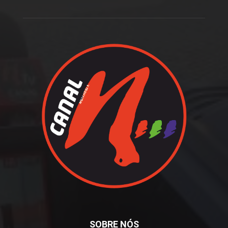
SOBRE NÓS