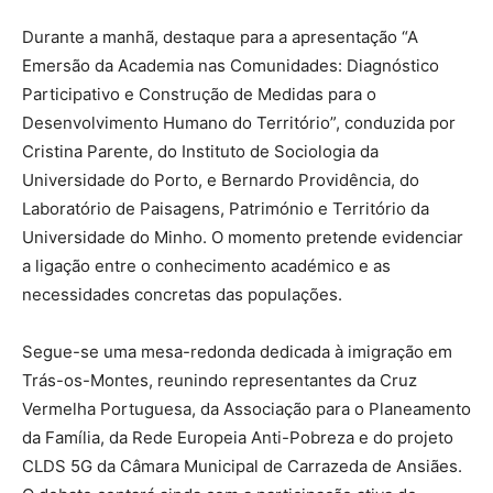
Durante a manhã, destaque para a apresentação “A
Emersão da Academia nas Comunidades: Diagnóstico
Participativo e Construção de Medidas para o
Desenvolvimento Humano do Território”, conduzida por
Cristina Parente, do Instituto de Sociologia da
Universidade do Porto, e Bernardo Providência, do
Laboratório de Paisagens, Património e Território da
Universidade do Minho. O momento pretende evidenciar
a ligação entre o conhecimento académico e as
necessidades concretas das populações.
Segue-se uma mesa-redonda dedicada à imigração em
Trás-os-Montes, reunindo representantes da Cruz
Vermelha Portuguesa, da Associação para o Planeamento
da Família, da Rede Europeia Anti-Pobreza e do projeto
CLDS 5G da Câmara Municipal de Carrazeda de Ansiães.