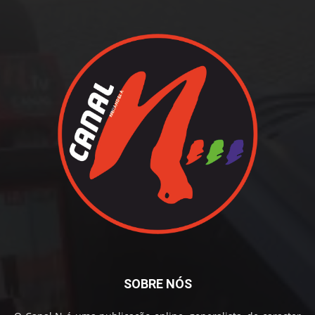
SOBRE NÓS