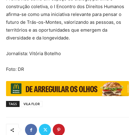
construção coletiva, o I Encontro dos Direitos Humanos
afirma-se como uma iniciativa relevante para pensar o
futuro de Trás-os-Montes, valorizando as pessoas, os
territórios e as oportunidades que emergem da
diversidade e da longevidade.
Jornalista: Vitória Botelho
Foto: DR
TAGS
VILA FLOR