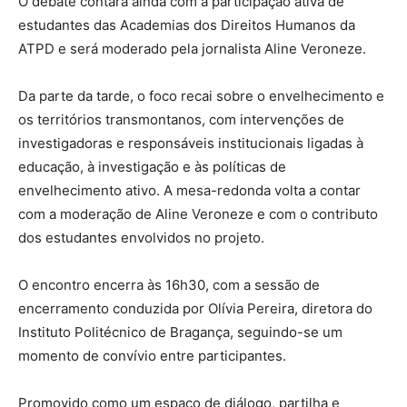
O debate contará ainda com a participação ativa de
estudantes das Academias dos Direitos Humanos da
ATPD e será moderado pela jornalista Aline Veroneze.
Da parte da tarde, o foco recai sobre o envelhecimento e
os territórios transmontanos, com intervenções de
investigadoras e responsáveis institucionais ligadas à
educação, à investigação e às políticas de
envelhecimento ativo. A mesa-redonda volta a contar
com a moderação de Aline Veroneze e com o contributo
dos estudantes envolvidos no projeto.
O encontro encerra às 16h30, com a sessão de
encerramento conduzida por Olívia Pereira, diretora do
Instituto Politécnico de Bragança, seguindo-se um
momento de convívio entre participantes.
Promovido como um espaço de diálogo, partilha e