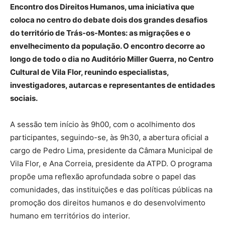
Encontro dos Direitos Humanos, uma iniciativa que
coloca no centro do debate dois dos grandes desafios
do território de Trás-os-Montes: as migrações e o
envelhecimento da população. O encontro decorre ao
longo de todo o dia no Auditório Miller Guerra, no Centro
Cultural de Vila Flor, reunindo especialistas,
investigadores, autarcas e representantes de entidades
sociais.
A sessão tem início às 9h00, com o acolhimento dos
participantes, seguindo-se, às 9h30, a abertura oficial a
cargo de Pedro Lima, presidente da Câmara Municipal de
Vila Flor, e Ana Correia, presidente da ATPD. O programa
propõe uma reflexão aprofundada sobre o papel das
comunidades, das instituições e das políticas públicas na
promoção dos direitos humanos e do desenvolvimento
humano em territórios do interior.