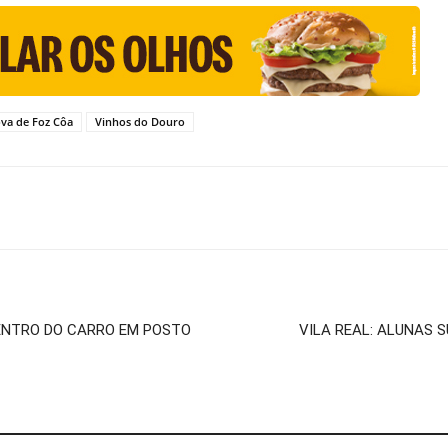
ova de Foz Côa
Vinhos do Douro
NTRO DO CARRO EM POSTO
VILA REAL: ALUNAS 