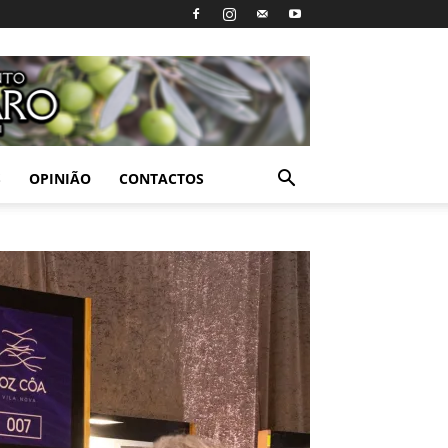
S
OPINIÃO
CONTACTOS