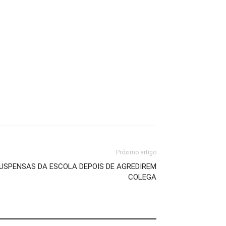
Próximo artigo
SUSPENSAS DA ESCOLA DEPOIS DE AGREDIREM
COLEGA