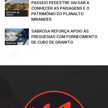
PASSEIO PEDESTRE VAI DAR A
CONHECER AS PAISAGENS E O
Miranda do
PATRIMÓNIO DO PLANALTO
Douro
MIRANDÊS
SABROSA REFORÇA APOIO ÀS
FREGUESIAS COM FORNECIMENTO
DE CUBO DE GRANITO
Notícias