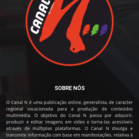
SOBRE NÓS
O Canal N é uma publicação online, generalista, de caracter
regional vocacionada para a produção de conteúdos
multimédia. O objetivo do Canal N passa por adquirir,
produzir e editar imagens em vídeo e torna-las acessíveis
através de múltiplas plataformas. O Canal N divulga e
transmite informação com base em manifestações, relativa à