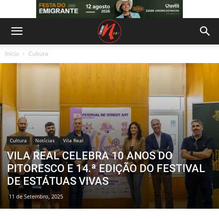
Início
Cultura
Cultura
Notícias
Vila Real
VILA REAL CELEBRA 10 ANOS DO
PITORESCO E 14.ª EDIÇÃO DO FESTIVAL
DE ESTÁTUAS VIVAS
11 de Setembro, 2025