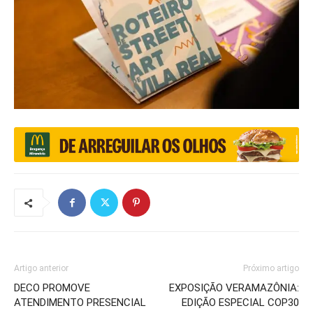
Artigo anterior
Próximo artigo
DECO PROMOVE
EXPOSIÇÃO VERAMAZÔNIA:
ATENDIMENTO PRESENCIAL
EDIÇÃO ESPECIAL COP30