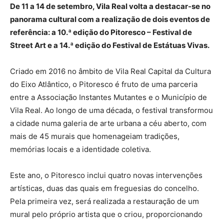
De 11 a 14 de setembro, Vila Real volta a destacar-se no
panorama cultural com a realização de dois eventos de
referência: a 10.ª edição do Pitoresco – Festival de
Street Art e a 14.ª edição do Festival de Estátuas Vivas.
Criado em 2016 no âmbito de Vila Real Capital da Cultura
do Eixo Atlântico, o Pitoresco é fruto de uma parceria
entre a Associação Instantes Mutantes e o Município de
Vila Real. Ao longo de uma década, o festival transformou
a cidade numa galeria de arte urbana a céu aberto, com
mais de 45 murais que homenageiam tradições,
memórias locais e a identidade coletiva.
Este ano, o Pitoresco inclui quatro novas intervenções
artísticas, duas das quais em freguesias do concelho.
Pela primeira vez, será realizada a restauração de um
mural pelo próprio artista que o criou, proporcionando