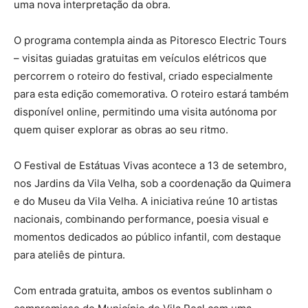
uma nova interpretação da obra.
O programa contempla ainda as Pitoresco Electric Tours
– visitas guiadas gratuitas em veículos elétricos que
percorrem o roteiro do festival, criado especialmente
para esta edição comemorativa. O roteiro estará também
disponível online, permitindo uma visita autónoma por
quem quiser explorar as obras ao seu ritmo.
O Festival de Estátuas Vivas acontece a 13 de setembro,
nos Jardins da Vila Velha, sob a coordenação da Quimera
e do Museu da Vila Velha. A iniciativa reúne 10 artistas
nacionais, combinando performance, poesia visual e
momentos dedicados ao público infantil, com destaque
para ateliês de pintura.
Com entrada gratuita, ambos os eventos sublinham o