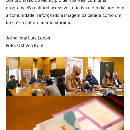
compromisso do Município de Vila Real com uma
programação cultural acessível, criativa e em diálogo com
a comunidade, reforçando a imagem da cidade como um
território culturalmente vibrante.
Jornalista: Luís Lopes
Foto: CM Vila Real