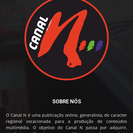
SOBRE NÓS
O Canal N é uma publicação online, generalista, de caracter
regional vocacionada para a produção de conteúdos
multimédia. O objetivo do Canal N passa por adquirir,