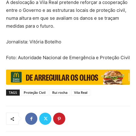
A deslocação a Vila Real pretende reforçar a cooperação
entre o Governo e as estruturas locais de proteção civil,
numa altura em que se avaliam os danos e se traçam
medidas para o futuro.
Jornalista: Vitória Botelho
Foto: Autoridade Nacional de Emergência e Proteção Civil
TAGS
Proteção Civil
Rui rocha
Vila Real