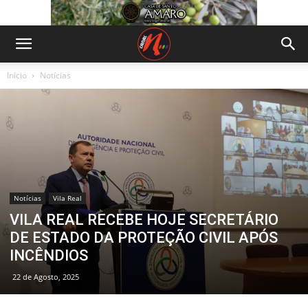
Início
Notícias
Notícias
Vila Real
VILA REAL RECEBE HOJE SECRETÁRIO
DE ESTADO DA PROTEÇÃO CIVIL APÓS
INCÊNDIOS
22 de Agosto, 2025