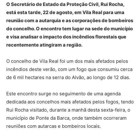
O Secretário de Estado da Proteção Civil, Rui Rocha,
está esta tarde, 22 de agosto, em Vila Real para uma
reunião com a autarquia e as corporações de bombeiros
do concelho. O encontro tem lugar na sede do município
e visa analisar o impacto dos incêndios florestais que
recentemente atingiram a região.
O concelho de Vila Real foi um dos mais afetados pelos
incêndios deste verão, com um fogo que consumiu cerca
de 6 mil hectares na serra do Alvão, ao longo de 12 dias.
Este encontro surge no seguimento de uma agenda
dedicada aos concelhos mais afetados pelos fogos, tendo
Rui Rocha visitado, durante a manhã desta sexta-feira, o
município de Ponte da Barca, onde também ocorreram
reuniões com autarcas e bombeiros locais.