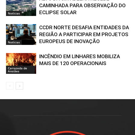
CAMINHADA PARA OBSERVAÇÃO DO
ECLIPSE SOLAR
Notícias
CCDR NORTE DESAFIA ENTIDADES DA
REGIÃO A PARTICIPAR EM PROJETOS
EUROPEUS DE INOVAÇÃO
Notícias
INCÊNDIO EM LINHARES MOBILIZA
MAIS DE 120 OPERACIONAIS
Carrazeda de
Ansiães