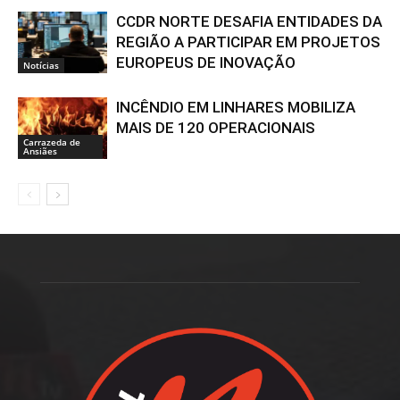
CCDR NORTE DESAFIA ENTIDADES DA
REGIÃO A PARTICIPAR EM PROJETOS
EUROPEUS DE INOVAÇÃO
Notícias
INCÊNDIO EM LINHARES MOBILIZA
MAIS DE 120 OPERACIONAIS
Carrazeda de
Ansiães