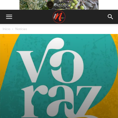
Início
Notícias