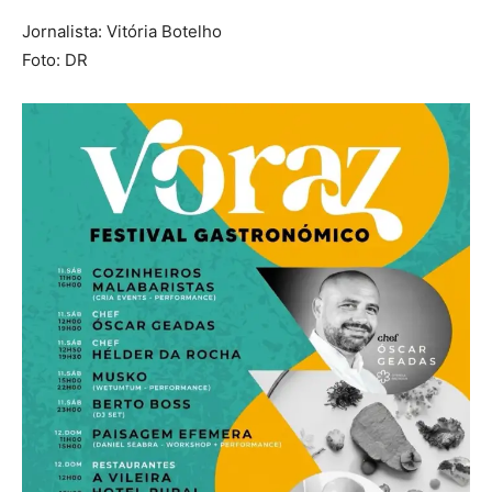
Jornalista: Vitória Botelho
Foto: DR