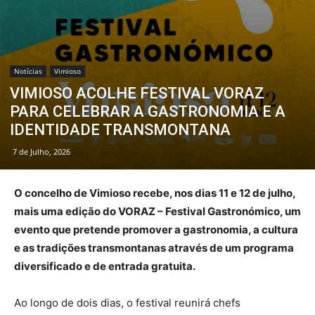
Notícias
Vimioso
VIMIOSO ACOLHE FESTIVAL VORAZ
PARA CELEBRAR A GASTRONOMIA E A
IDENTIDADE TRANSMONTANA
7 de Julho, 2026
O concelho de Vimioso recebe, nos dias 11 e 12 de julho,
mais uma edição do VORAZ – Festival Gastronómico, um
evento que pretende promover a gastronomia, a cultura
e as tradições transmontanas através de um programa
diversificado e de entrada gratuita.
Ao longo de dois dias, o festival reunirá chefs