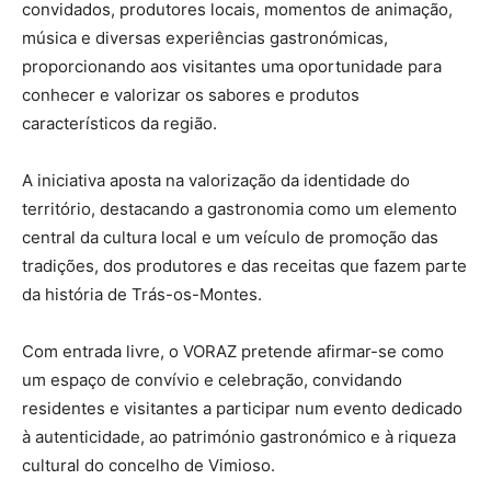
convidados, produtores locais, momentos de animação,
música e diversas experiências gastronómicas,
proporcionando aos visitantes uma oportunidade para
conhecer e valorizar os sabores e produtos
característicos da região.
A iniciativa aposta na valorização da identidade do
território, destacando a gastronomia como um elemento
central da cultura local e um veículo de promoção das
tradições, dos produtores e das receitas que fazem parte
da história de Trás-os-Montes.
Com entrada livre, o VORAZ pretende afirmar-se como
um espaço de convívio e celebração, convidando
residentes e visitantes a participar num evento dedicado
à autenticidade, ao património gastronómico e à riqueza
cultural do concelho de Vimioso.