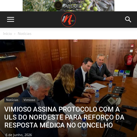
Início
Notícias
Notícias
Vimioso
VIMIOSO ASSINA PROTOCOLO COM A
ULS DO NORDESTE PARA REFORÇO DA
RESPOSTA MÉDICA NO CONCELHO
6 de Junho, 2026