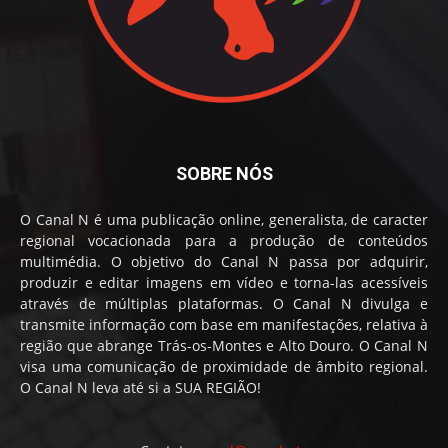
SOBRE NÓS
O Canal N é uma publicação online, generalista, de caracter
regional vocacionada para a produção de conteúdos
multimédia. O objetivo do Canal N passa por adquirir,
produzir e editar imagens em vídeo e torna-las acessíveis
através de múltiplas plataformas. O Canal N divulga e
transmite informação com base em manifestações, relativa à
região que abrange Trás-os-Montes e Alto Douro. O Canal N
visa uma comunicação de proximidade de âmbito regional.
O Canal N leva até si a SUA REGIÃO!