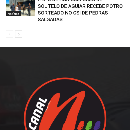
SOUTELO DE AGUIAR RECEBE POTRO
SORTEADO NO CSI DE PEDRAS
Notícias
SALGADAS