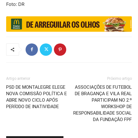
Foto: DR
Artigo anterior
Próximo artigo
PSD DE MONTALEGRE ELEGE
ASSOCIAÇÕES DE FUTEBOL
NOVA COMISSÃO POLÍTICA E
DE BRAGANÇA E VILA REAL
ABRE NOVO CICLO APÓS
PARTICIPAM NO 2.º
PERÍODO DE INATIVIDADE
WORKSHOP DE
RESPONSABILIDADE SOCIAL
DA FUNDAÇÃO FPF