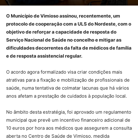
O Município de Vimioso assinou, recentemente, um
protocolo de cooperação com a ULS do Nordeste, com o
objetivo de reforçar a capacidade de resposta do
Serviço Nacional de Saúde no concelho e mitigar as
dificuldades decorrentes da falta de médicos de família
e de resposta assistencial regular.
O acordo agora formalizado visa criar condições mais
atrativas para a fixação e mobilização de profissionais de
saúde, numa tentativa de colmatar lacunas que há vários
anos afetam a prestação de cuidados à população local.
No âmbito desta estratégia, foi aprovado um regulamento
municipal que prevê um incentivo financeiro adicional de
10 euros por hora aos médicos que assegurem a consulta
aberta no Centro de Saúde de Vimioso, medida