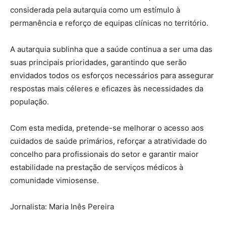
considerada pela autarquia como um estímulo à
permanência e reforço de equipas clínicas no território.
A autarquia sublinha que a saúde continua a ser uma das
suas principais prioridades, garantindo que serão
envidados todos os esforços necessários para assegurar
respostas mais céleres e eficazes às necessidades da
população.
Com esta medida, pretende-se melhorar o acesso aos
cuidados de saúde primários, reforçar a atratividade do
concelho para profissionais do setor e garantir maior
estabilidade na prestação de serviços médicos à
comunidade vimiosense.
Jornalista: Maria Inês Pereira