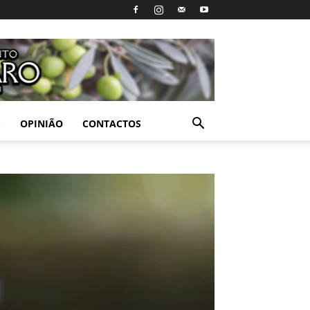
S
OPINIÃO
CONTACTOS