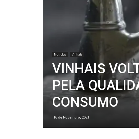
Notícias
Vinhais
VINHAIS VOLT
PELA QUALID
CONSUMO
16 de Novembro, 2021