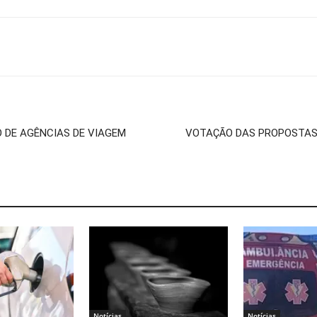
O DE AGÊNCIAS DE VIAGEM
VOTAÇÃO DAS PROPOSTAS
Notícias
Notícias