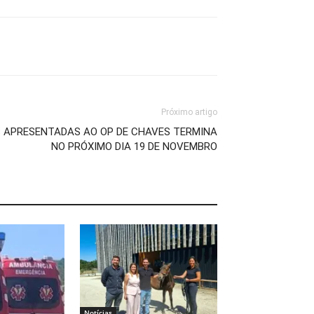
Próximo artigo
 APRESENTADAS AO OP DE CHAVES TERMINA
NO PRÓXIMO DIA 19 DE NOVEMBRO
Notícias