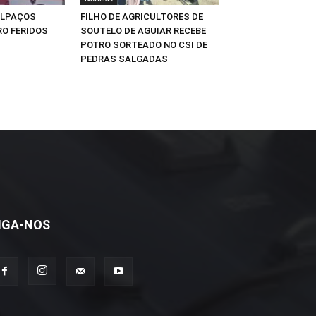
ALPAÇOS
FILHO DE AGRICULTORES DE
O FERIDOS
SOUTELO DE AGUIAR RECEBE
POTRO SORTEADO NO CSI DE
PEDRAS SALGADAS
IGA-NOS