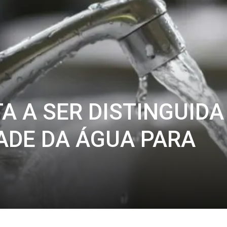
A A SER DISTINGUIDA
ADE DA ÁGUA PARA