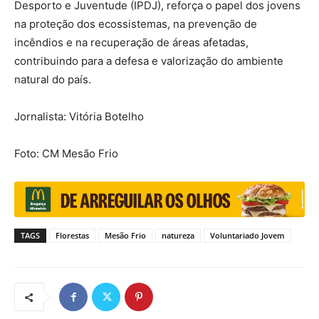
Desporto e Juventude (IPDJ), reforça o papel dos jovens
na proteção dos ecossistemas, na prevenção de
incêndios e na recuperação de áreas afetadas,
contribuindo para a defesa e valorização do ambiente
natural do país.
Jornalista: Vitória Botelho
Foto: CM Mesão Frio
TAGS
Florestas
Mesão Frio
natureza
Voluntariado Jovem