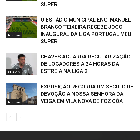
SUPER
O ESTÁDIO MUNICIPAL ENG. MANUEL
BRANCO TEIXEIRA RECEBE JOGO
INAUGURAL DA LIGA PORTUGAL MEU
Notícias
SUPER
CHAVES AGUARDA REGULARIZAÇÃO
DE JOGADORES A 24 HORAS DA
ESTREIA NA LIGA 2
CHAVES
EXPOSIÇÃO RECORDA UM SÉCULO DE
DEVOÇÃO A NOSSA SENHORA DA
VEIGA EM VILA NOVA DE FOZ CÔA
Notícias