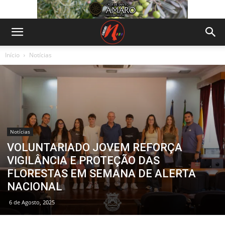
Início
Notícias
Notícias
VOLUNTARIADO JOVEM REFORÇA
VIGILÂNCIA E PROTEÇÃO DAS
FLORESTAS EM SEMANA DE ALERTA
NACIONAL
6 de Agosto, 2025