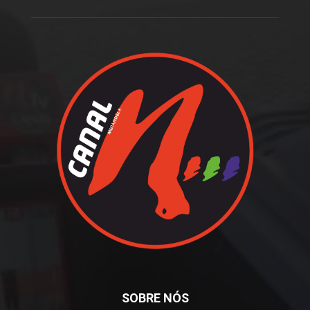
SOBRE NÓS