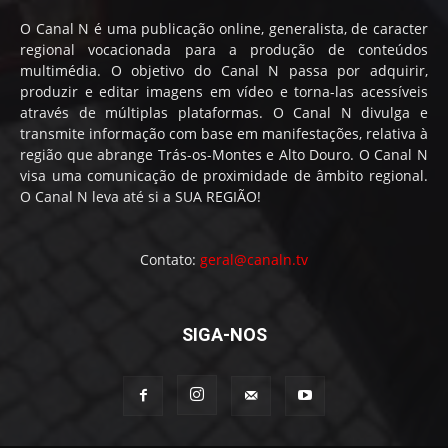
O Canal N é uma publicação online, generalista, de caracter
regional vocacionada para a produção de conteúdos
multimédia. O objetivo do Canal N passa por adquirir,
produzir e editar imagens em vídeo e torna-las acessíveis
através de múltiplas plataformas. O Canal N divulga e
transmite informação com base em manifestações, relativa à
região que abrange Trás-os-Montes e Alto Douro. O Canal N
visa uma comunicação de proximidade de âmbito regional.
O Canal N leva até si a SUA REGIÃO!
Contato:
geral@canaln.tv
SIGA-NOS