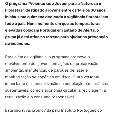
O programa “Voluntariado Jovem para a Natureza e
Florestas”, destinado a jovens entre os 14 e os 30 anos,
iniciou uma quinzena dedicada à vigilância florestal em
todo o país. Num momento em que as temperaturas
elevadas colocam Portugal em Estado de Alerta, o
grupo já está ativo no terreno para ajudar na prevenção
de incêndios.
Para além da vigilância, o programa promove o
envolvimento dos jovens em ações de preservação
ambiental, manutenção de parques de lazer e
monitorização de espécies em risco. Outra vertente
importante é a sensibilização da população para práticas
sustentáveis, como a economia circular, a reciclagem, a
reutilização e o consumo responsável.
Esta iniciativa, promovida pelo Instituto Português do