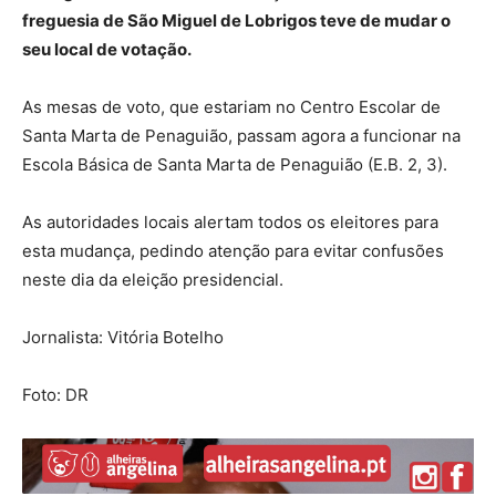
freguesia de São Miguel de Lobrigos teve de mudar o
seu local de votação.
As mesas de voto, que estariam no Centro Escolar de
Santa Marta de Penaguião, passam agora a funcionar na
Escola Básica de Santa Marta de Penaguião (E.B. 2, 3).
As autoridades locais alertam todos os eleitores para
esta mudança, pedindo atenção para evitar confusões
neste dia da eleição presidencial.
Jornalista: Vitória Botelho
Foto: DR