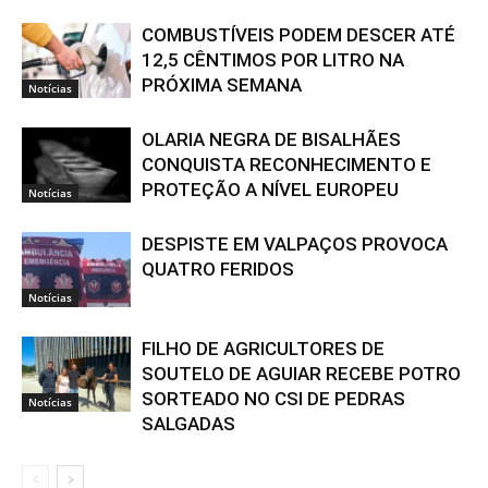
COMBUSTÍVEIS PODEM DESCER ATÉ
12,5 CÊNTIMOS POR LITRO NA
PRÓXIMA SEMANA
Notícias
OLARIA NEGRA DE BISALHÃES
CONQUISTA RECONHECIMENTO E
PROTEÇÃO A NÍVEL EUROPEU
Notícias
DESPISTE EM VALPAÇOS PROVOCA
QUATRO FERIDOS
Notícias
FILHO DE AGRICULTORES DE
SOUTELO DE AGUIAR RECEBE POTRO
SORTEADO NO CSI DE PEDRAS
Notícias
SALGADAS