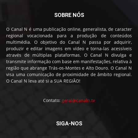
SOBRE NÓS
O Canal N é uma publicação online, generalista, de caracter
regional vocacionada para a produção de conteúdos
multimédia. O objetivo do Canal N passa por adquirir,
produzir e editar imagens em vídeo e torna-las acessíveis
através de múltiplas plataformas. O Canal N divulga e
transmite informação com base em manifestações, relativa à
região que abrange Trás-os-Montes e Alto Douro. O Canal N
visa uma comunicação de proximidade de âmbito regional.
O Canal N leva até si a SUA REGIÃO!
Contato:
geral@canaln.tv
SIGA-NOS