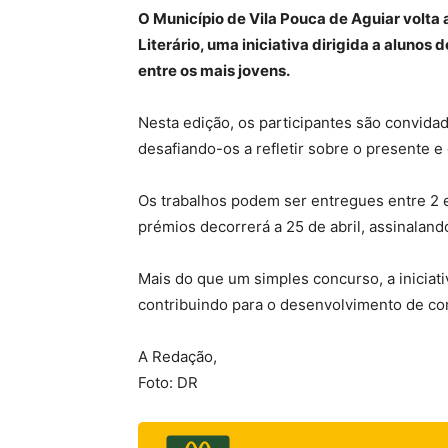
O Município de Vila Pouca de Aguiar volta 
Literário, uma iniciativa dirigida a alunos
entre os mais jovens.
Nesta edição, os participantes são convid
desafiando-os a refletir sobre o presente e 
Os trabalhos podem ser entregues entre 2 e
prémios decorrerá a 25 de abril, assinalan
Mais do que um simples concurso, a iniciati
contribuindo para o desenvolvimento de co
A Redação,
Foto: DR