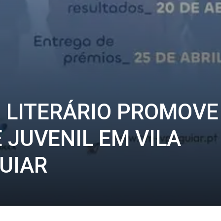
 LITERÁRIO PROMOVE
 JUVENIL EM VILA
UIAR