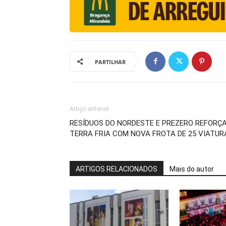
PARTILHAR
Artigo anterior
RESÍDUOS DO NORDESTE E PREZERO REFORÇ
TERRA FRIA COM NOVA FROTA DE 25 VIATUR
ARTIGOS RELACIONADOS
Mais do autor