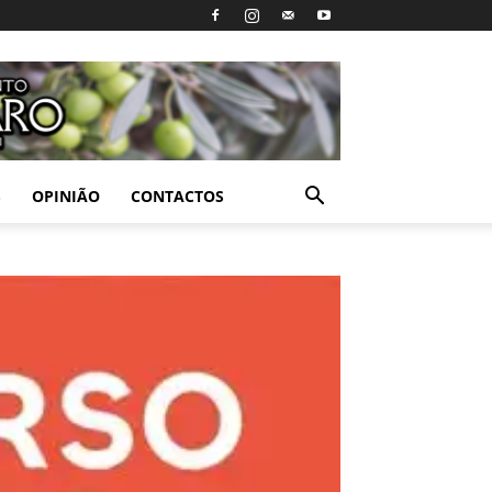
S
OPINIÃO
CONTACTOS