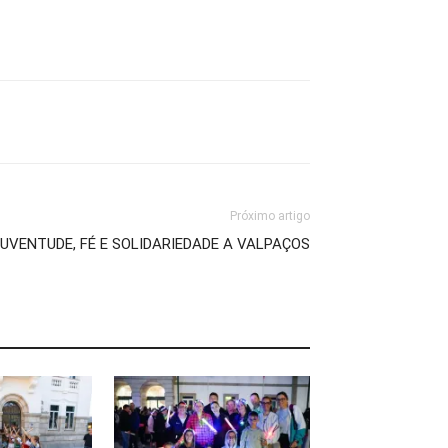
Próximo artigo
JUVENTUDE, FÉ E SOLIDARIEDADE A VALPAÇOS